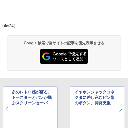
（tks24）
Google 検索で当サイトの記事を優先表示させる
あのレトロ感が蘇る、
イヤホンジャックコネ
トースターとパンが飛
クタに差し込むピン型
ぶスクリーンセーバー
のボタン、開発支援の
の再現サイト
声が殺到中