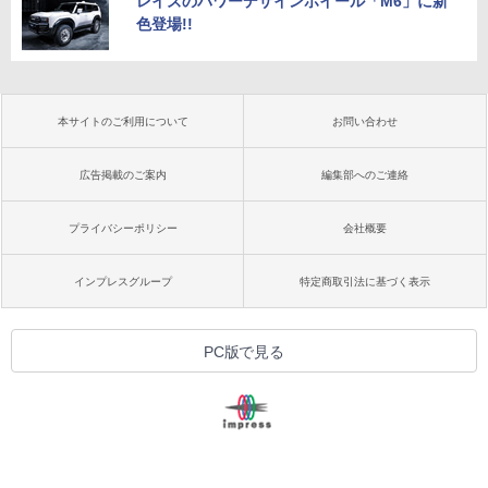
レイズのパワーデザインホイール「M6」に新
色登場!!
本サイトのご利用について
お問い合わせ
広告掲載のご案内
編集部へのご連絡
プライバシーポリシー
会社概要
インプレスグループ
特定商取引法に基づく表示
PC版で見る