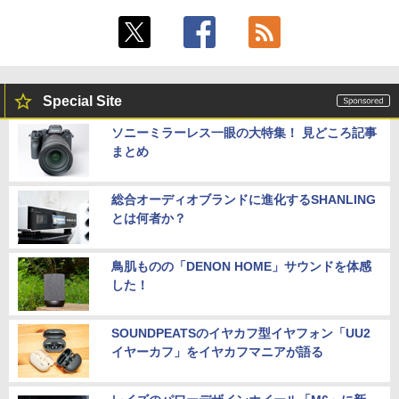
Special Site
ソニーミラーレス一眼の大特集！ 見どころ記事
まとめ
総合オーディオブランドに進化するSHANLING
とは何者か？
鳥肌ものの「DENON HOME」サウンドを体感
した！
SOUNDPEATSのイヤカフ型イヤフォン「UU2
イヤーカフ」をイヤカフマニアが語る