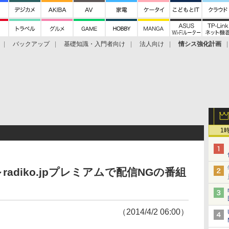
バックアップ
基礎知識・入門者向け
法人向け
情シス強化計画
1
adiko.jpプレミアムで配信NGの番組
（2014/4/2 06:00）