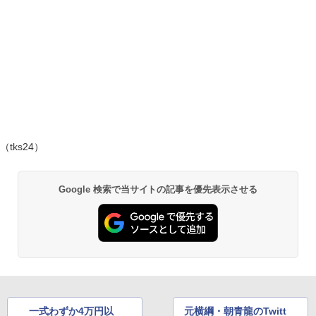
（tks24）
Google 検索で当サイトの記事を優先表示させる
一式わずか4万円以
元横綱・朝青龍のTwitt