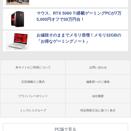
マウス、RTX 5060 Ti搭載ゲーミングPCが7万
5,000円オフで30万円台！
お値段そのままでメモリ倍増！メモリ32GBの
「お得なゲーミングノート」
本サイトのご利用について
お問い合わせ
広告掲載のご案内
編集部へのご連絡
プライバシーポリシー
会社概要
インプレスグループ
特定商取引法に基づく表示
PC版で見る