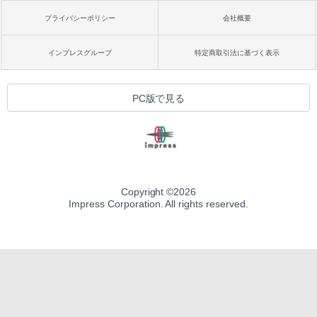
プライバシーポリシー
会社概要
インプレスグループ
特定商取引法に基づく表示
PC版で見る
Copyright ©
2026
Impress Corporation. All rights reserved.