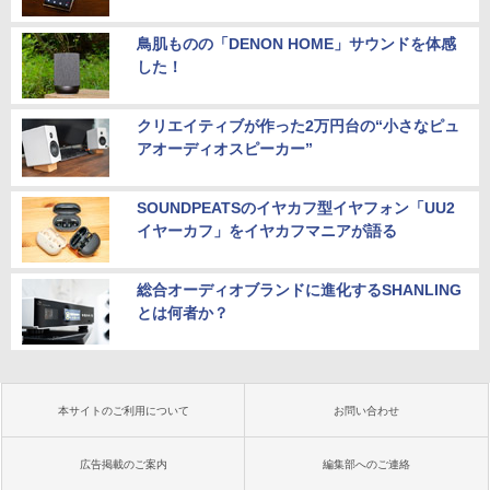
鳥肌ものの「DENON HOME」サウンドを体感
した！
クリエイティブが作った2万円台の“小さなピュ
アオーディオスピーカー”
SOUNDPEATSのイヤカフ型イヤフォン「UU2
イヤーカフ」をイヤカフマニアが語る
総合オーディオブランドに進化するSHANLING
とは何者か？
本サイトのご利用について
お問い合わせ
広告掲載のご案内
編集部へのご連絡