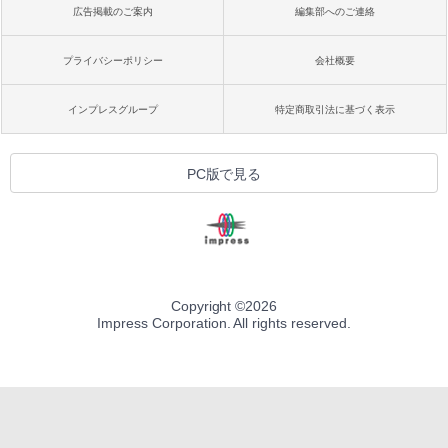
広告掲載のご案内
編集部へのご連絡
プライバシーポリシー
会社概要
インプレスグループ
特定商取引法に基づく表示
PC版で見る
Copyright ©
2026
Impress Corporation. All rights reserved.