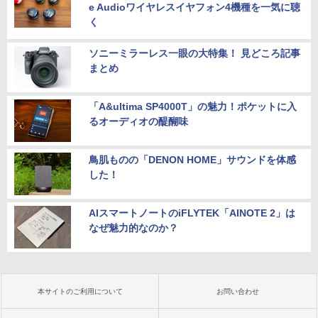
e Audioワイヤレスイヤフォン4機種を一気に聴
く
ソニーミラーレス一眼の大特集！ 見どころ記事
まとめ
「A&ultima SP4000T」の魅力！ポケットに入
るオーディオの醍醐味
鳥肌ものの「DENON HOME」サウンドを体感
した！
AIスマートノートのiFLYTEK「AINOTE 2」は
なぜ魅力的なのか？
本サイトのご利用について
お問い合わせ