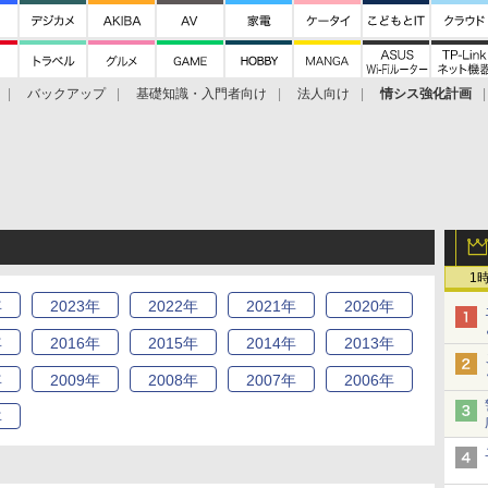
バックアップ
基礎知識・入門者向け
法人向け
情シス強化計画
1
年
2023
年
2022
年
2021
年
2020
年
年
2016
年
2015
年
2014
年
2013
年
年
2009
年
2008
年
2007
年
2006
年
年