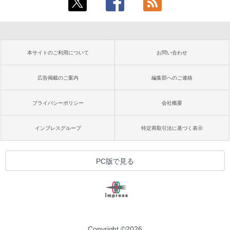
本サイトのご利用について
お問い合わせ
広告掲載のご案内
編集部へのご連絡
プライバシーポリシー
会社概要
インプレスグループ
特定商取引法に基づく表示
PC版で見る
Copyright ©
2026