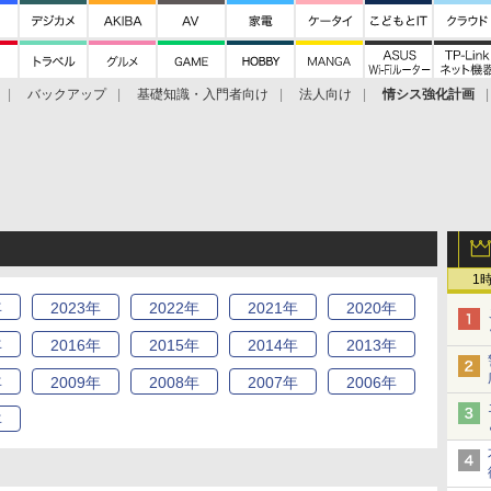
バックアップ
基礎知識・入門者向け
法人向け
情シス強化計画
1
年
2023
年
2022
年
2021
年
2020
年
年
2016
年
2015
年
2014
年
2013
年
年
2009
年
2008
年
2007
年
2006
年
年