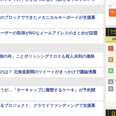
のブロックでできたメカニカルキーボードが支援募
般ユーザーの取得がNGなメールアドレスのまとめが話題
1
、「例の布」ことポリッシングクロスも前人未到の価格
のは？ 北海道新聞のツイートがきっかけで議論沸騰
うが…「キーキャップに擬態するケーキ」が予約開
るプロジェクト、クラウドファンディングで支援募