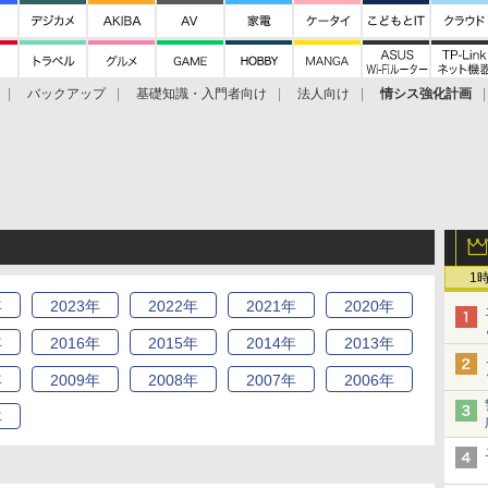
バックアップ
基礎知識・入門者向け
法人向け
情シス強化計画
1
年
2023
年
2022
年
2021
年
2020
年
年
2016
年
2015
年
2014
年
2013
年
年
2009
年
2008
年
2007
年
2006
年
年