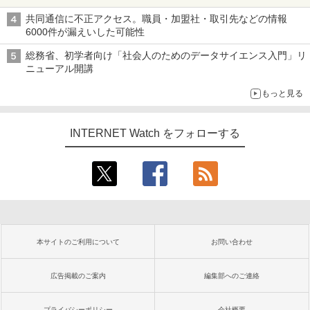
共同通信に不正アクセス。職員・加盟社・取引先などの情報
6000件が漏えいした可能性
総務省、初学者向け「社会人のためのデータサイエンス入門」リ
ニューアル開講
もっと見る
INTERNET Watch をフォローする
本サイトのご利用について
お問い合わせ
広告掲載のご案内
編集部へのご連絡
プライバシーポリシー
会社概要