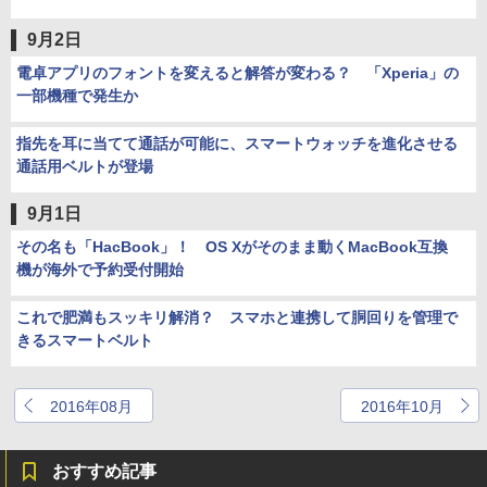
9月2日
電卓アプリのフォントを変えると解答が変わる？ 「Xperia」の
一部機種で発生か
指先を耳に当てて通話が可能に、スマートウォッチを進化させる
通話用ベルトが登場
9月1日
その名も「HacBook」！ OS Xがそのまま動くMacBook互換
機が海外で予約受付開始
これで肥満もスッキリ解消？ スマホと連携して胴回りを管理で
きるスマートベルト
2016年08月
2016年10月
おすすめ記事