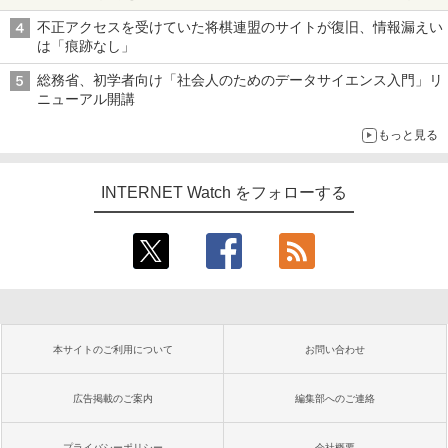
も、持ち替えずに書き込める
不正アクセスを受けていた将棋連盟のサイトが復旧、情報漏えい
は「痕跡なし」
総務省、初学者向け「社会人のためのデータサイエンス入門」リ
ニューアル開講
もっと見る
INTERNET Watch をフォローする
本サイトのご利用について
お問い合わせ
広告掲載のご案内
編集部へのご連絡
プライバシーポリシー
会社概要