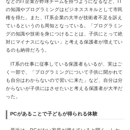
などのIT企業が野球チームを持つようになるなど、IT
の知識やプログラミングはビジネススキルとして市民
権を得た。また、IT系企業の大半が技術者不足を訴え
ているというのも周知となっている。「プログラミン
グの知識や技術を身につけることは、子供にとって絶
対にマイナスにならない」と考える保護者が増えてい
るのも納得だろう。
IT系の仕事に従事している保護者もいるが、実はご
く一部で、「プログラミングについて子供に聞かれて
も自分はわからないので習いに来た」など、自分は分
からないが子供にはさせたいと考える保護者が大半だ
った。
PCがあることで子どもが得られる体験