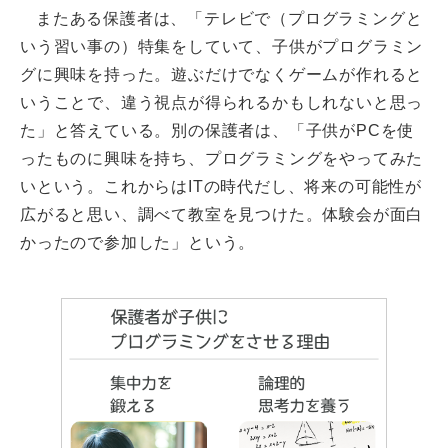
またある保護者は、「テレビで（プログラミングと
いう習い事の）特集をしていて、子供がプログラミン
グに興味を持った。遊ぶだけでなくゲームが作れると
いうことで、違う視点が得られるかもしれないと思っ
た」と答えている。別の保護者は、「子供がPCを使
ったものに興味を持ち、プログラミングをやってみた
いという。これからはITの時代だし、将来の可能性が
広がると思い、調べて教室を見つけた。体験会が面白
かったので参加した」という。