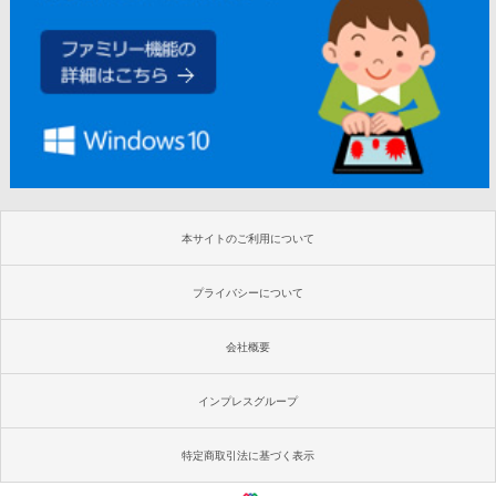
本サイトのご利用について
プライバシーについて
会社概要
インプレスグループ
特定商取引法に基づく表示