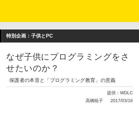
特別企画：子供とPC
なぜ子供にプログラミングをさ
せたいのか？
保護者の本音と「プログラミング教育」の意義
提供：WDLC
高橋暁子
2017/03/16