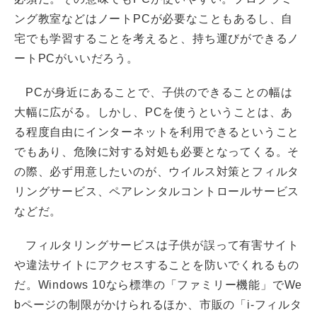
ング教室などはノートPCが必要なこともあるし、自
宅でも学習することを考えると、持ち運びができるノ
ートPCがいいだろう。
PCが身近にあることで、子供のできることの幅は
大幅に広がる。しかし、PCを使うということは、あ
る程度自由にインターネットを利用できるということ
でもあり、危険に対する対処も必要となってくる。そ
の際、必ず用意したいのが、ウイルス対策とフィルタ
リングサービス、ペアレンタルコントロールサービス
などだ。
フィルタリングサービスは子供が誤って有害サイト
や違法サイトにアクセスすることを防いでくれるもの
だ。Windows 10なら標準の「ファミリー機能」でWe
bページの制限がかけられるほか、市販の「i-フィルタ