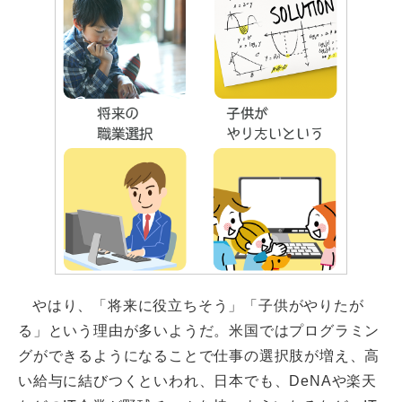
やはり、「将来に役立ちそう」「子供がやりたが
る」という理由が多いようだ。米国ではプログラミン
グができるようになることで仕事の選択肢が増え、高
い給与に結びつくといわれ、日本でも、DeNAや楽天