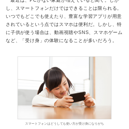
最近は、PCがない家庭が増えていると聞く。しか
し、スマートフォンだけではできることは限られる。
いつでもどこでも使えたり、豊富な学習アプリが用意
されているという点ではスマホは便利だ。しかし、特
に子供が使う場合は、動画視聴やSNS、スマホゲーム
など、「受け身」の体験になることが多いだろう。
スマートフォンはどうしても使い方が受け身になりがち