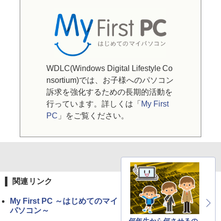
WDLC(Windows Digital Lifestyle Co
nsortium)では、お子様へのパソコン
訴求を強化するための長期的活動を
行っています。詳しくは「
My First
PC
」をご覧ください。
関連リンク
My First PC ～はじめてのマイ
パソコン～