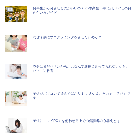
何年生から何させるのがいいの？ 小中高生・年代別、PCとの付
き合い方ガイド
なぜ子供にプログラミングをさせたいのか？
ウチはまだ小さいから……なんて悠長に言ってられないかも、
パソコン教育
子供がパソコンで遊んでばかり？ いえいえ、それも「学び」で
す
子供に「マイPC」を使わせる上での保護者の心構えとは