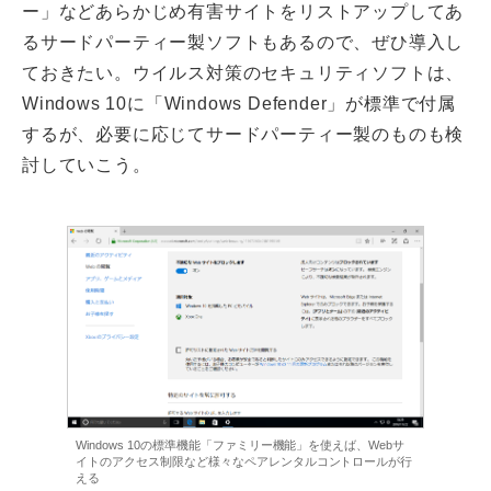
ー」などあらかじめ有害サイトをリストアップしてあ
るサードパーティー製ソフトもあるので、ぜひ導入し
ておきたい。ウイルス対策のセキュリティソフトは、
Windows 10に「Windows Defender」が標準で付属
するが、必要に応じてサードパーティー製のものも検
討していこう。
Windows 10の標準機能「ファミリー機能」を使えば、Webサ
イトのアクセス制限など様々なペアレンタルコントロールが行
える