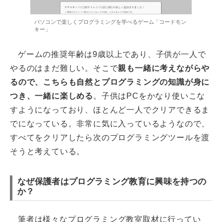
パソコンで楽しくプログラミングを学べるゲーム「コードモン
キー」
ゲームの推奨年齢は9歳以上であり、子供が一人で
やるのはまだ難しい。そこで
親も一緒に考えながらや
るので、こちらも自然とプログラミングの知識が身に
つき、一緒に楽しめる
。子供はPCをかなり使いこな
すようになっており、ほとんど一人でクリアできるま
でになっている。非常に気に入っているようなので、
すべてをクリアしたら次のプログラミングツールを渡
そうと考えている。
なぜ保護者はプログラミング教育に興味を持つの
か？
筆者は様々なプログラミング教室取材に行ってい