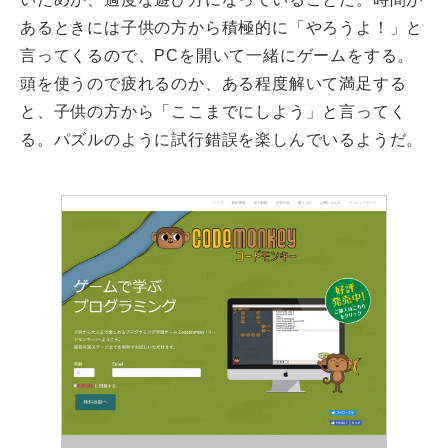
あるときには子供の方から積極的に「やろうよ！」と
言ってくるので、PCを開いて一緒にゲームをする。
頭を使うので疲れるのか、ある程度解いて満足する
と、子供の方から「ここまでにしよう」と言ってく
る。パズルのように試行錯誤を楽しんでいるようだ。