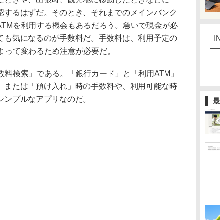
認するはずだ。そのとき、それまでのメインバンク
ATMを利用する機会もあるだろう。急いで現金が必
ても気になるのが手数料だ。手数料は、利用予定の
I
によって変わるため注意が必要だ。
数料検索」である。「銀行カード」と「利用ATM」
」または「預け入れ」時の手数料や、利用可能な時
シンプルなアプリなのだ。
最