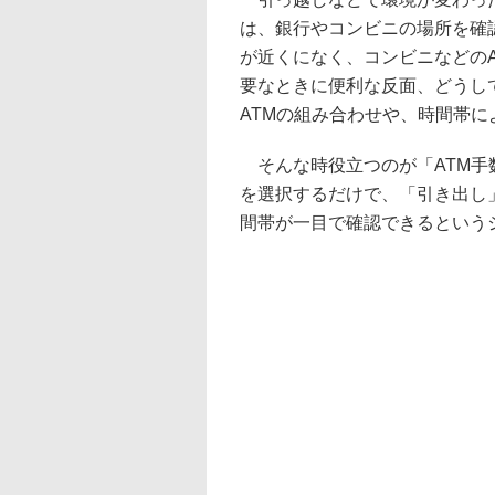
は、銀行やコンビニの場所を確
が近くになく、コンビニなどの
要なときに便利な反面、どうし
ATMの組み合わせや、時間帯
そんな時役立つのが「ATM手
を選択するだけで、「引き出し
間帯が一目で確認できるという