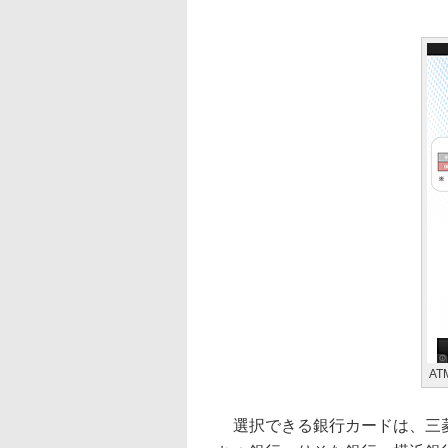
A
選択できる銀行カードは、三菱