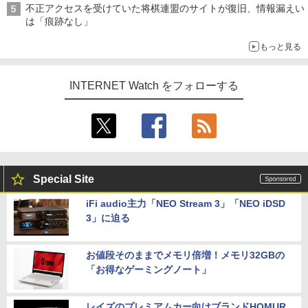
不正アクセスを受けていた将棋連盟のサイトが復旧、情報漏えい
は「痕跡なし」
もっと見る
INTERNET Watch をフォローする
Special Site
iFi audio主力「NEO Stream 3」「NEO iDSD
3」に迫る
お値段そのままでメモリ倍増！メモリ32GBの
「お得なゲーミングノート」
レイズのプレミアムカー向けブランドHOMUR