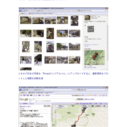
ジオタグ付きの写真を「Picasaウェブアルバム」にアップロードすると、撮影場所をプロ
ットした地図を自動生成