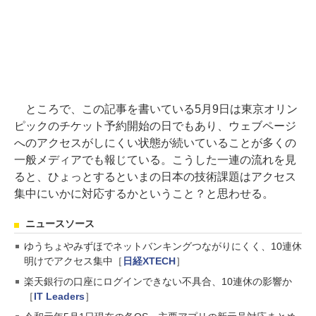
ところで、この記事を書いている5月9日は東京オリン
ピックのチケット予約開始の日でもあり、ウェブページ
へのアクセスがしにくい状態が続いていることが多くの
一般メディアでも報じている。こうした一連の流れを見
ると、ひょっとするといまの日本の技術課題はアクセス
集中にいかに対応するかということ？と思わせる。
ニュースソース
ゆうちょやみずほでネットバンキングつながりにくく、10連休
明けでアクセス集中［
日経XTECH
］
楽天銀行の口座にログインできない不具合、10連休の影響か
［
IT Leaders
］