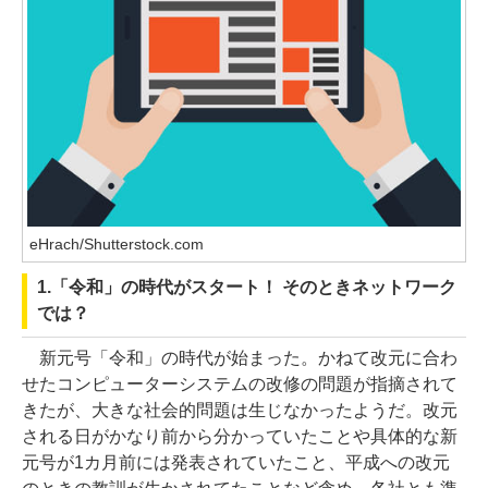
eHrach/Shutterstock.com
1.「令和」の時代がスタート！ そのときネットワーク
では？
新元号「令和」の時代が始まった。かねて改元に合わ
せたコンピューターシステムの改修の問題が指摘されて
きたが、大きな社会的問題は生じなかったようだ。改元
される日がかなり前から分かっていたことや具体的な新
元号が1カ月前には発表されていたこと、平成への改元