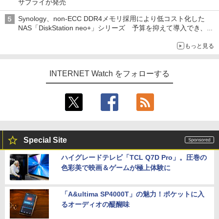
サプライが発売
Synology、non-ECC DDR4メモリ採用により低コスト化した
NAS「DiskStation neo+」シリーズ 予算を抑えて導入でき、
ECCメモリへのアップグレードも可能
もっと見る
INTERNET Watch をフォローする
Special Site
ハイグレードテレビ「TCL Q7D Pro」。圧巻の
色彩美で映画＆ゲームが極上体験に
「A&ultima SP4000T」の魅力！ポケットに入
るオーディオの醍醐味