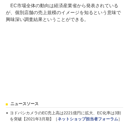
EC市場全体の動向は経済産業省から発表されている
が、個別店舗の売上規模のイメージを知るという意味で
興味深い調査結果ということができる。
ニュースソース
ヨドバシカメラのEC売上高は2221億円に拡大、EC化率は3割
を突破【2021年3月期】［
ネットショップ担当者フォーラム
］