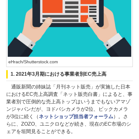
eHrach/Shutterstock.com
1. 2021年3月期における事業者別EC売上高
通販新聞の姉妹誌「月刊ネット販売」が実施した日本
におけるEC売上高調査「ネット販売白書」によると、事
業者別で圧倒的な売上高トップはいうまでもないアマゾ
ンジャパンだが、ヨドバシカメラが2位、ビックカメラ
が3位に続く（
ネットショップ担当者フォーラム
）。さ
らに、ZOZO、ユニクロなどが続き、現在のEC市場のシ
ェアを垣間見ることができる。