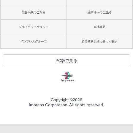
広告掲載のご案内
編集部へのご連絡
プライバシーポリシー
会社概要
インプレスグループ
特定商取引法に基づく表示
PC版で見る
Copyright ©
2026
Impress Corporation. All rights reserved.