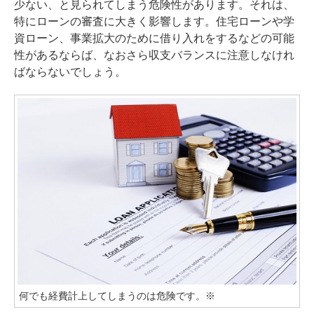
少ない、と見られてしまう危険性があります。それは、
特にローンの審査に大きく影響します。住宅ローンや学
資ローン、事業拡大のために借り入れをするなどの可能
性があるならば、なおさら収支バランスに注意しなけれ
ばならないでしょう。
何でも経費計上してしまうのは危険です。※