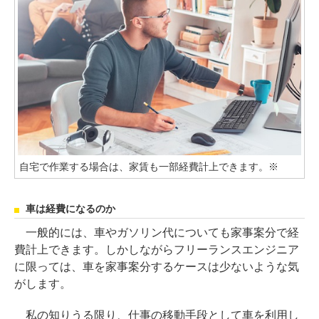
自宅で作業する場合は、家賃も一部経費計上できます。※
車は経費になるのか
一般的には、車やガソリン代についても家事案分で経
費計上できます。しかしながらフリーランスエンジニア
に限っては、車を家事案分するケースは少ないような気
がします。
私の知りうる限り、仕事の移動手段として車を利用し