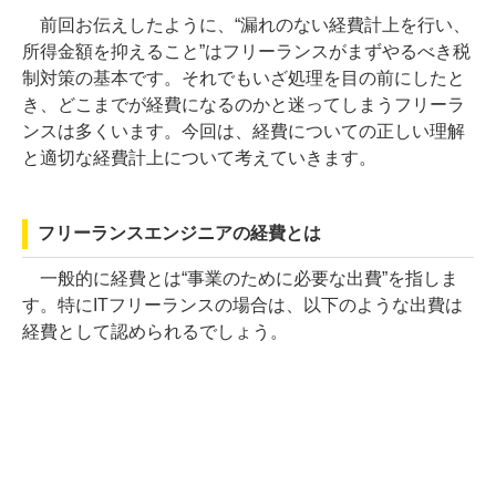
前回お伝えしたように、“漏れのない経費計上を行い、
所得金額を抑えること”はフリーランスがまずやるべき税
制対策の基本です。それでもいざ処理を目の前にしたと
き、どこまでが経費になるのかと迷ってしまうフリーラ
ンスは多くいます。今回は、経費についての正しい理解
と適切な経費計上について考えていきます。
フリーランスエンジニアの経費とは
一般的に経費とは“事業のために必要な出費”を指しま
す。特にITフリーランスの場合は、以下のような出費は
経費として認められるでしょう。