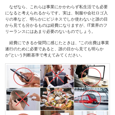
なぜなら、これらは事業にかかわらず私生活でも必要
になると考えられるからです。実は、制服や会社ロゴ入
りの車など、明らかにビジネスでしか使わないと誰の目
から見ても分かるものは経費になりますが、IT業界のフ
リーランスにはあまり必要のないものでしょう。
経費にできるか疑問に感じたときは、“この出費は事業
遂行のために必要であると、誰の目から見ても明らか
か”という判断基準で考えてみてください。