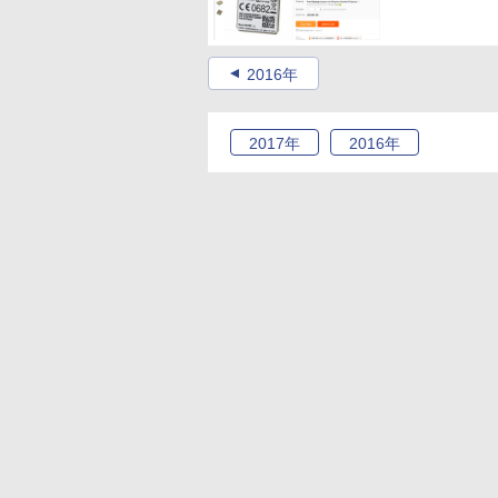
2016年
2017
年
2016
年