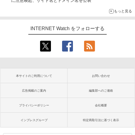
に注意喚起、サイト名とドメイン名を公表
もっと見る
INTERNET Watch をフォローする
本サイトのご利用について
お問い合わせ
広告掲載のご案内
編集部へのご連絡
プライバシーポリシー
会社概要
インプレスグループ
特定商取引法に基づく表示