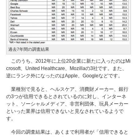
過去7年間の調査結果
このうち、2012年に上位20企業に新たに入ったのはMi
crosoft、United Healthcare、Mozillaの3社です。また、
逆にランク外になったのはApple、Googleなどです。
業種別で見ると、ヘルスケア、消費財メーカー、銀行
の3つが信用できるとされているのに対し、インターネ
ット、ソーシャルメディア、非営利団体、玩具メーカー
といった業界は信用できないと見なされているようで
す。
今回の調査結果は、あくまで利用者が「信用できると