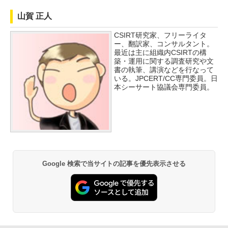
山賀 正人
CSIRT研究家、フリーライタ
ー、翻訳家、コンサルタント。
最近は主に組織内CSIRTの構
築・運用に関する調査研究や文
書の執筆、講演などを行なって
いる。JPCERT/CC専門委員。日
本シーサート協議会専門委員。
Google 検索で当サイトの記事を優先表示させる