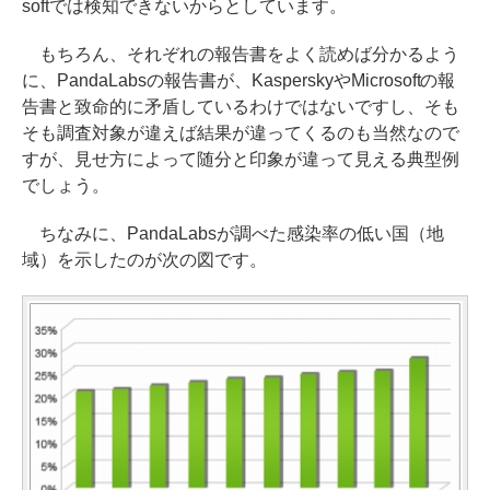
softでは検知できないからとしています。
もちろん、それぞれの報告書をよく読めば分かるよう
に、PandaLabsの報告書が、KasperskyやMicrosoftの報
告書と致命的に矛盾しているわけではないですし、そも
そも調査対象が違えば結果が違ってくるのも当然なので
すが、見せ方によって随分と印象が違って見える典型例
でしょう。
ちなみに、PandaLabsが調べた感染率の低い国（地
域）を示したのが次の図です。