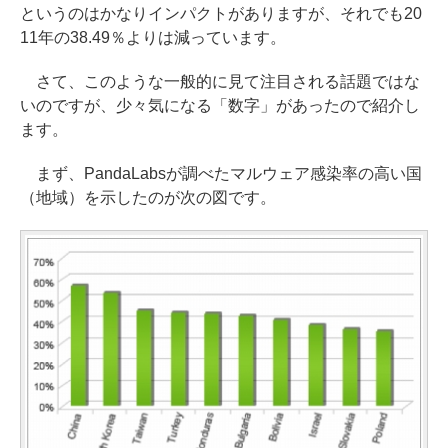
というのはかなりインパクトがありますが、それでも20
11年の38.49％よりは減っています。
さて、このような一般的に見て注目される話題ではな
いのですが、少々気になる「数字」があったので紹介し
ます。
まず、PandaLabsが調べたマルウェア感染率の高い国
（地域）を示したのが次の図です。