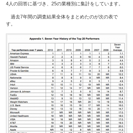
4人の回答に基づき、25の業種別に集計をしています。
過去7年間の調査結果全体をまとめたのが次の表で
す。