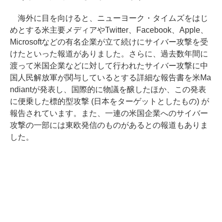
海外に目を向けると、ニューヨーク・タイムズをはじ
めとする米主要メディアやTwitter、Facebook、Apple、
Microsoftなどの有名企業が立て続けにサイバー攻撃を受
けたといった報道がありました。さらに、過去数年間に
渡って米国企業などに対して行われたサイバー攻撃に中
国人民解放軍が関与しているとする詳細な報告書を米Ma
ndiantが発表し、国際的に物議を醸したほか、この発表
に便乗した標的型攻撃 (日本をターゲットとしたもの) が
報告されています。また、一連の米国企業へのサイバー
攻撃の一部には東欧発信のものがあるとの報道もありま
した。