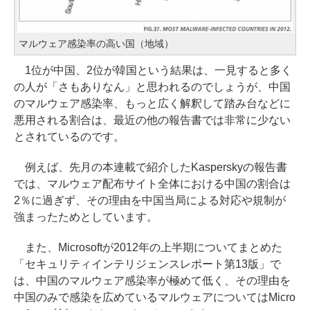
マルウェア感染率の高い国（地域）
1位が中国、2位が韓国という結果は、一見すると多く
の人が「さもありなん」と思われるのでしょうが、中国
のマルウェア感染率、もっと広く解釈して踏み台などに
悪用される割合は、最近の他の報告書では非常に少ない
とされているのです。
例えば、先月の本連載で紹介したKasperskyの報告書
では、マルウェア配布サイト全体における中国の割合は
2％に過ぎず、その理由を中国当局による対応や規制が
強まったためとしています。
また、Microsoftが2012年の上半期についてまとめた
「セキュリティインテリジェンスレポート第13版」で
は、中国のマルウェア感染率が極めて低く、その理由を
中国のみで感染を広めているマルウェアについてはMicro