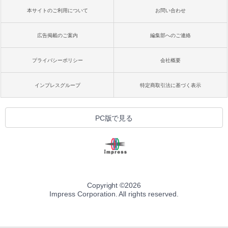
本サイトのご利用について
お問い合わせ
広告掲載のご案内
編集部へのご連絡
プライバシーポリシー
会社概要
インプレスグループ
特定商取引法に基づく表示
PC版で見る
Copyright ©
2026
Impress Corporation. All rights reserved.