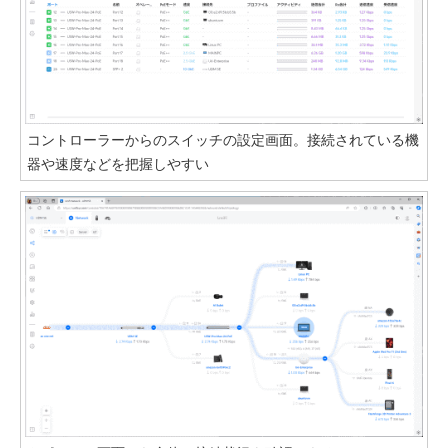
コントローラーからのスイッチの設定画面。接続されている機
器や速度などを把握しやすい