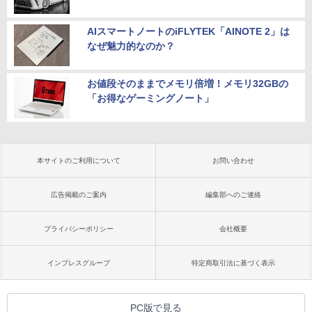
AIスマートノートのiFLYTEK「AINOTE 2」は
なぜ魅力的なのか？
お値段そのままでメモリ倍増！メモリ32GBの
「お得なゲーミングノート」
本サイトのご利用について
お問い合わせ
広告掲載のご案内
編集部へのご連絡
プライバシーポリシー
会社概要
インプレスグループ
特定商取引法に基づく表示
PC版で見る