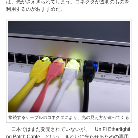
は、光がさえぎられてしまう。コネクタが透明のものを
利用するのがおすすめだ。
接続するケーブルのコネクタにより、光の見え方が違ってくる
日本ではまだ発売されていないが、「UniFi Etherlighti
ng Patch Cable」という、きれいに光らせるための専用