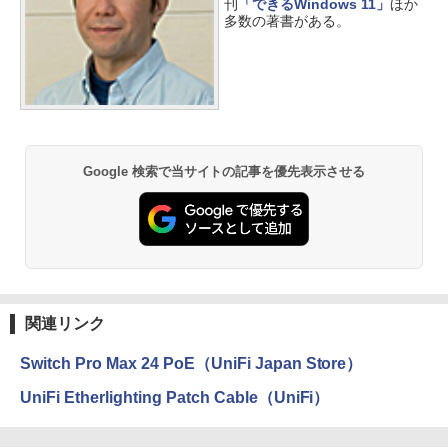
刊
「できるWindows 11」
ほか
多数の著書がある。
Google 検索で当サイトの記事を優先表示させる
関連リンク
Switch Pro Max 24 PoE（UniFi Japan Store）
UniFi Etherlighting Patch Cable（UniFi）