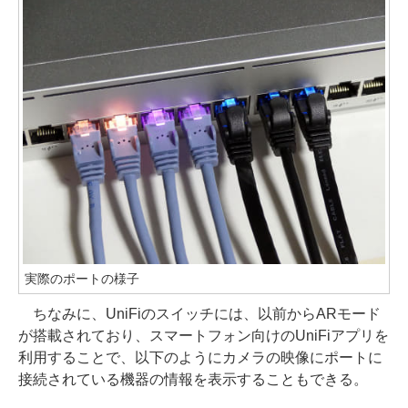
実際のポートの様子
ちなみに、UniFiのスイッチには、以前からARモード
が搭載されており、スマートフォン向けのUniFiアプリを
利用することで、以下のようにカメラの映像にポートに
接続されている機器の情報を表示することもできる。