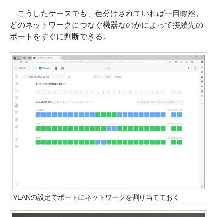
こうしたケースでも、色分けされていれば一目瞭然。
どのネットワークにつなぐ機器なのかによって接続先の
ポートをすぐに判断できる。
VLANの設定でポートにネットワークを割り当てておく