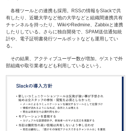
各種ツールとの連携も採用。RSSの情報をSlackで共
有したり、近畿大学など他の大学などと組織間連携共有
チャンネルを持ったり、WikiやRedmine、Zabbixと連携
したりしている。さらに独自開発で、SPAM送信通知統
計や、電子証明書発行ツールボットなども運用してい
る。
その結果、アクティブユーザー数が増加。ゲストで外
部組織や取引業者なども利用しているという。