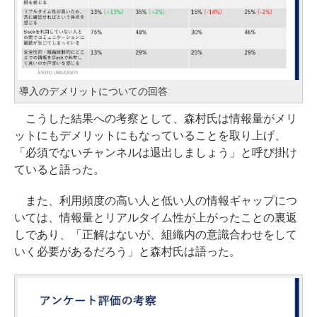
導入のデメリットについての回答
こうした結果への考察として、森村氏は情報量がメリ
ットにもデメリットにもなっていることを取り上げ、
「必須でないチャンネルは退出しましょう」と呼び掛け
ていると語った。
また、利用頻度の高い人と低い人の情報ギャップにつ
いては、情報量とリアルタイム性が上がったことの裏返
しであり、「正解はないが、組織内の意識合わせをして
いく必要があるだろう」と森村氏は語った。