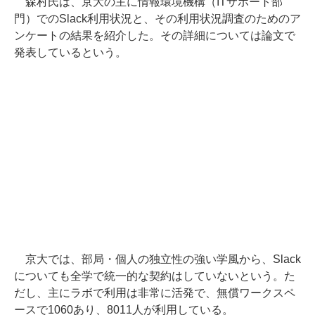
森村氏は、京大の主に情報環境機構（ITサポート部
門）でのSlack利用状況と、その利用状況調査のためのア
ンケートの結果を紹介した。その詳細については論文で
発表しているという。
京大では、部局・個人の独立性の強い学風から、Slack
についても全学で統一的な契約はしていないという。た
だし、主にラボで利用は非常に活発で、無償ワークスペ
ースで1060あり、8011人が利用している。