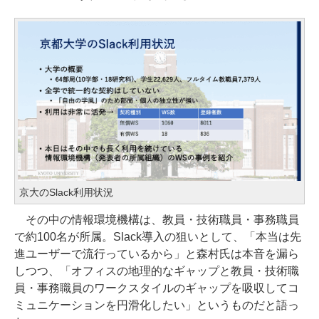
京大のSlack利用状況
その中の情報環境機構は、教員・技術職員・事務職員
で約100名が所属。Slack導入の狙いとして、「本当は先
進ユーザーで流行っているから」と森村氏は本音を漏ら
しつつ、「オフィスの地理的なギャップと教員・技術職
員・事務職員のワークスタイルのギャップを吸収してコ
ミュニケーションを円滑化したい」というものだと語っ