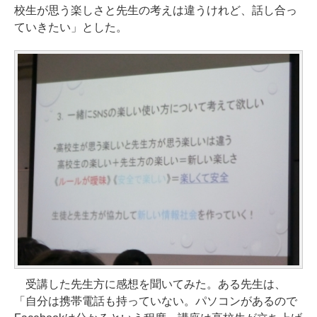
校生が思う楽しさと先生の考えは違うけれど、話し合っ
ていきたい」とした。
受講した先生方に感想を聞いてみた。ある先生は、
「自分は携帯電話も持っていない。パソコンがあるので