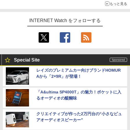
もっと見る
INTERNET Watch をフォローする
Special Site
レイズのプレミアムカー向けブランドHOMUR
Aから「2×9R」が登場！
「A&ultima SP4000T」の魅力！ポケットに入
るオーディオの醍醐味
クリエイティブが作った2万円台の“小さなピュ
アオーディオスピーカー”