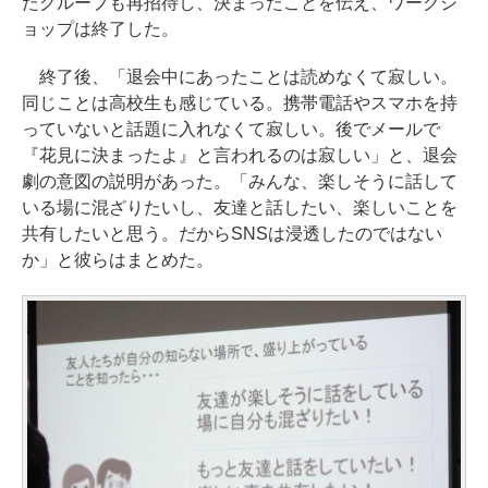
たグループも再招待し、決まったことを伝え、ワークシ
ョップは終了した。
終了後、「退会中にあったことは読めなくて寂しい。
同じことは高校生も感じている。携帯電話やスマホを持
っていないと話題に入れなくて寂しい。後でメールで
『花見に決まったよ』と言われるのは寂しい」と、退会
劇の意図の説明があった。「みんな、楽しそうに話して
いる場に混ざりたいし、友達と話したい、楽しいことを
共有したいと思う。だからSNSは浸透したのではない
か」と彼らはまとめた。