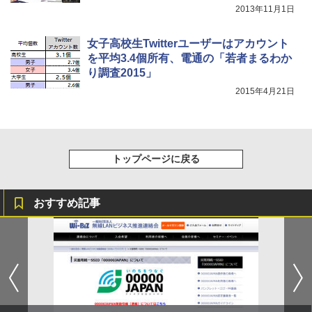
2013年11月1日
女子高校生Twitterユーザーはアカウント
を平均3.4個所有、電通の「若者まるわか
り調査2015」
2015年4月21日
トップページに戻る
おすすめ記事