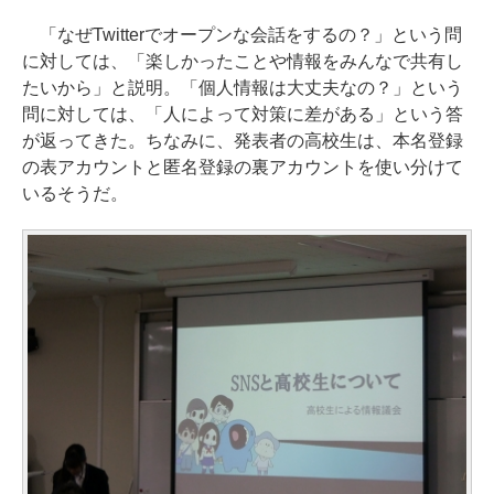
「なぜTwitterでオープンな会話をするの？」という問
に対しては、「楽しかったことや情報をみんなで共有し
たいから」と説明。「個人情報は大丈夫なの？」という
問に対しては、「人によって対策に差がある」という答
が返ってきた。ちなみに、発表者の高校生は、本名登録
の表アカウントと匿名登録の裏アカウントを使い分けて
いるそうだ。