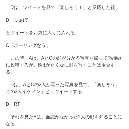
Dは、ツイートを見て「楽しそう！」と反応した後、
D「ふぁぼ！」
とツイートをお気に入りに入れる。
C「ボーリングなう」
この時、Aは、AとCの顔が分かる写真を撮ってTwitter
に投稿するが、Bはかたくなに顔を写すことは拒否す
る。
Dは、AとCの2人が写った写真を見て、「楽しそう。
この2人イケメン」とリツイートする。
D「RT」
それを見たEは、面識がなかった2人の顔を知ることに
なる。