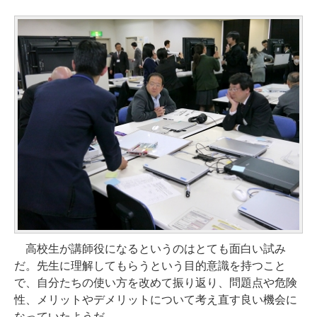
高校生が講師役になるというのはとても面白い試み
だ。先生に理解してもらうという目的意識を持つこと
で、自分たちの使い方を改めて振り返り、問題点や危険
性、メリットやデメリットについて考え直す良い機会に
なっていたようだ。