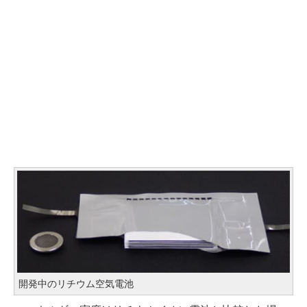
開発中のリチウム空気電池