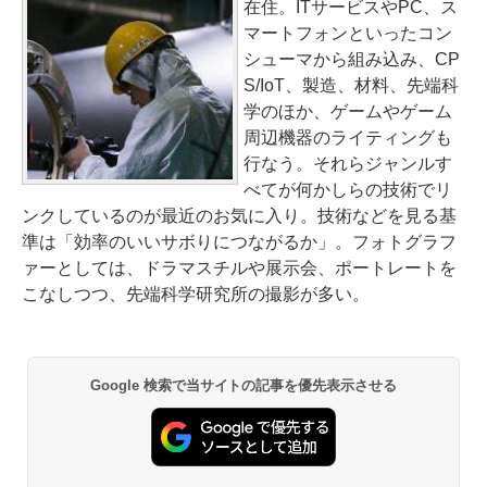
在住。ITサービスやPC、ス
マートフォンといったコン
シューマから組み込み、CP
S/IoT、製造、材料、先端科
学のほか、ゲームやゲーム
周辺機器のライティングも
行なう。それらジャンルす
べてが何かしらの技術でリ
ンクしているのが最近のお気に入り。技術などを見る基
準は「効率のいいサボりにつながるか」。フォトグラフ
ァーとしては、ドラマスチルや展示会、ポートレートを
こなしつつ、先端科学研究所の撮影が多い。
Google 検索で当サイトの記事を優先表示させる