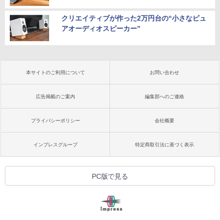
クリエイティブが作った2万円台の“小さなピュ
アオーディオスピーカー”
本サイトのご利用について
お問い合わせ
広告掲載のご案内
編集部へのご連絡
プライバシーポリシー
会社概要
インプレスグループ
特定商取引法に基づく表示
PC版で見る