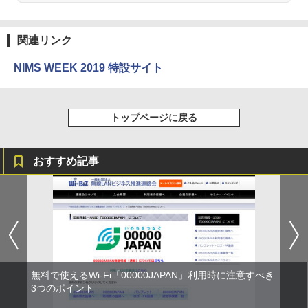
関連リンク
NIMS WEEK 2019 特設サイト
トップページに戻る
おすすめ記事
無料で使えるWi-Fi「00000JAPAN」利用時に注意すべき
3つのポイント