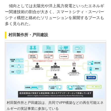
傾向としては太陽光や洋上風力発電といったエネルギ
ー関連技術の割合が大きく、スマートシティ・スーパー
シティ構想と絡めたソリューションを展開するブースも
多く見られた。
村田製作所・戸田建設
村田製作所と戸田建設は、共同でVPP構築などの再生可能エネ
ルギーの実証事業に参加している