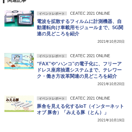
関連記事
CEATEC 2021 ONLINE
イベントレポート
電波を拡散するフィルムに計測機器、自
動運転向け車載用モジュールまで、5G関
連の見どころを紹介
2021年10月20日
CEATEC 2021 ONLINE
イベントレポート
“FAX”や“ハンコ”の電子化に、フリーア
ドレス座席抽選システムまで、テレワー
ク・働き方改革関連の見どころを紹介
2021年10月20日
CEATEC 2021 ONLINE
イベントレポート
豚舎を見える化するIoT（インターネット
オブ 豚舎）「みえる豚（とん）」
2021年10月19日