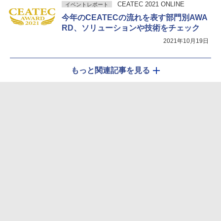
CEATEC 2021 ONLINE
イベントレポート
今年のCEATECの流れを表す部門別AWA
RD、ソリューションや技術をチェック
2021年10月19日
もっと関連記事を見る
トップページに戻る
おすすめ記事
無料で使えるWi-Fi「00000JAPAN」利用時に注意すべき