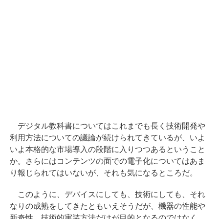
デジタル教科書についてはこれまでも長く技術開発や
利用方法についての議論が続けられてきているが、いよ
いよ本格的な市場導入の段階に入りつつあるということ
か。さらにはコンテンツの面での電子化についてはあま
り報じられてはいないが、それも気になるところだ。
このように、デバイスにしても、技術にしても、それ
なりの成熟をしてきたともいえそうだが、機器の性能や
新奇性、技術的実装方法だけが目的となるのではなく、