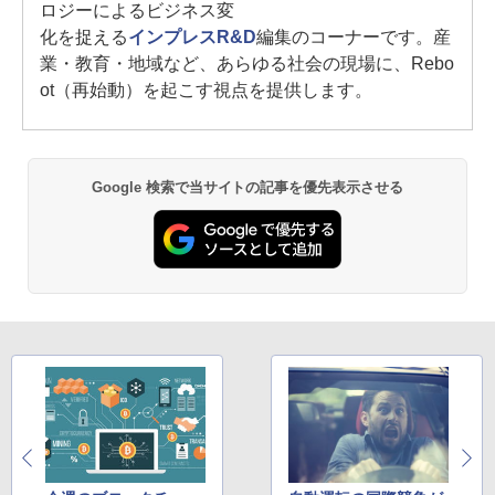
ロジーによるビジネス変
化を捉える
インプレスR&D
編集のコーナーです。産
業・教育・地域など、あらゆる社会の現場に、Rebo
ot（再始動）を起こす視点を提供します。
Google 検索で当サイトの記事を優先表示させる