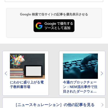
Google 検索で当サイトの記事を優先表示させる
にわかに盛り上がる電
今週のブロックチェー
子教科書市場
ン：NEM流出事件で注
目されたダークウェブ
とはなにか？
［ニュースキュレーション］の他の記事を見る