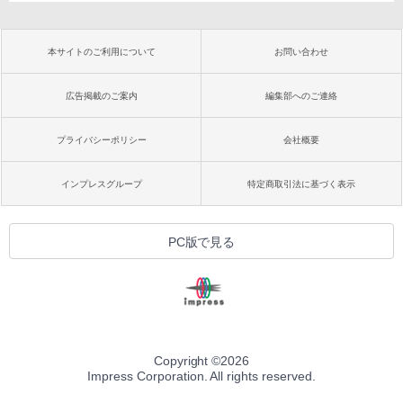
本サイトのご利用について
お問い合わせ
広告掲載のご案内
編集部へのご連絡
プライバシーポリシー
会社概要
インプレスグループ
特定商取引法に基づく表示
PC版で見る
Copyright ©
2026
Impress Corporation. All rights reserved.