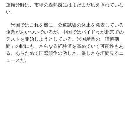
運転分野は、市場の過熱感にはまだまだ応えきれていな
い。
米国ではこれを機に、公道試験の休止を発表している
企業があいついでいるが、中国ではバイドゥが北京での
テストを開始しようとしている。米国産業の「謹慎期
間」の間にも、さらなる経験値を高めていく可能性もあ
る。あらためて国際競争の激しさ、厳しさを垣間見るニ
ュースだ。