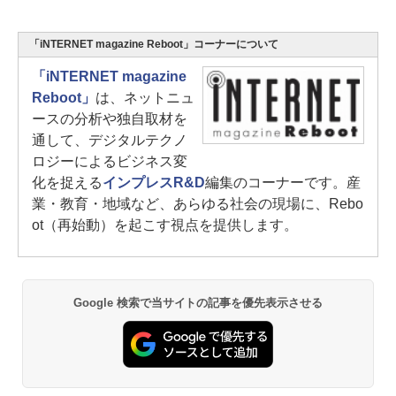
「iNTERNET magazine Reboot」コーナーについて
「iNTERNET magazine
Reboot」
は、ネットニュ
ースの分析や独自取材を
通して、デジタルテクノ
ロジーによるビジネス変
化を捉える
インプレスR&D
編集のコーナーです。産
業・教育・地域など、あらゆる社会の現場に、Rebo
ot（再始動）を起こす視点を提供します。
Google 検索で当サイトの記事を優先表示させる