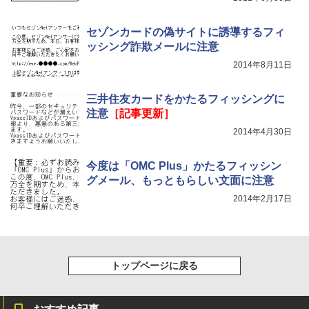
セゾンカードの偽サイトに誘導するフィ
ッシング詐欺メールに注意
2014年8月11日
三井住友カードをかたるフィッシングに
注意
［記事更新］
2014年4月30日
今度は「OMC Plus」かたるフィッシン
グメール、もっともらしい文面に注意
2014年2月17日
トップページに戻る