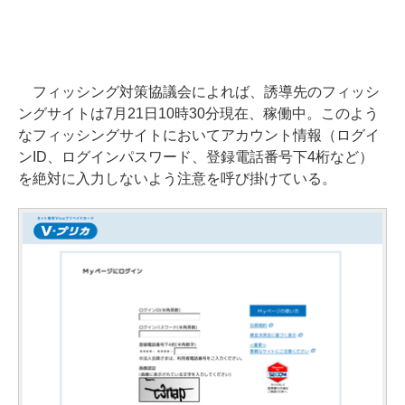
フィッシング対策協議会によれば、誘導先のフィッシ
ングサイトは7月21日10時30分現在、稼働中。このよう
なフィッシングサイトにおいてアカウント情報（ログイ
ンID、ログインパスワード、登録電話番号下4桁など）
を絶対に入力しないよう注意を呼び掛けている。