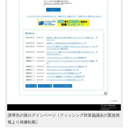
誘導先の偽ログインページ（フィッシング対策協議会の緊急情
報より画像転載）