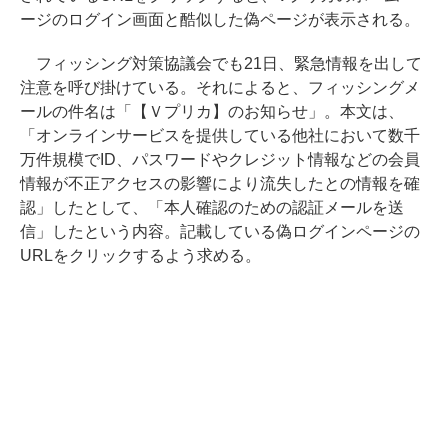
ージのログイン画面と酷似した偽ページが表示される。
フィッシング対策協議会でも21日、緊急情報を出して
注意を呼び掛けている。それによると、フィッシングメ
ールの件名は「【Ｖプリカ】のお知らせ」。本文は、
「オンラインサービスを提供している他社において数千
万件規模でID、パスワードやクレジット情報などの会員
情報が不正アクセスの影響により流失したとの情報を確
認」したとして、「本人確認のための認証メールを送
信」したという内容。記載している偽ログインページの
URLをクリックするよう求める。