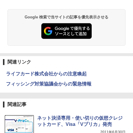
Google 検索で当サイトの記事を優先表示させる
関連リンク
ライフカード株式会社からの注意喚起
フィッシング対策協議会からの緊急情報
関連記事
ネット決済専用・使い切りの仮想クレジ
ットカード、Visa「Vプリカ」発売
2011年6月30日