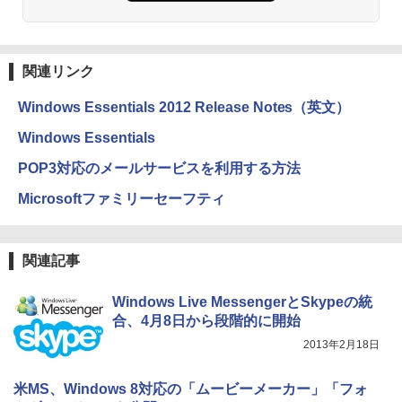
関連リンク
Windows Essentials 2012 Release Notes（英文）
Windows Essentials
POP3対応のメールサービスを利用する方法
Microsoftファミリーセーフティ
関連記事
Windows Live MessengerとSkypeの統
合、4月8日から段階的に開始
2013年2月18日
米MS、Windows 8対応の「ムービーメーカー」「フォ