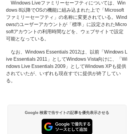
Windows Liveファミリーセーフティについては、Win
dows 8以降でOSの機能に組み込まれた上で「Microsoft
ファミリーセーフティ」の名称に変更されている。Wind
owsのユーザーアカウントが「標準」に設定されたMicro
softアカウントの利用時間などを、ウェブサイトで設定
可能となっている。
なお、Windows Essentials 2012は、以前「Windows L
ive Essentials 2011」としてWindows Vista向けに、「Wi
ndows Live Essentials 2009」としてWindows XPも提供
されていたが、いずれも現在すでに提供が終了してい
る。
Google 検索で当サイトの記事を優先表示させる