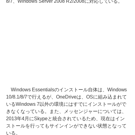
8/7、Windows Server 2008 R2/2008に対応している。
Windows Essentialsのインストール自体は、Windows
10/8.1/8/7で行えるが、OneDriveは、OSに組み込まれて
いるWindows 7以外の環境にはすでにインストールがで
きなくなっている。また、メッセンジャーについては、
2013年4月にSkypeと統合されているため、現在はイン
ストールを行ってもサインインができない状態となって
いる。