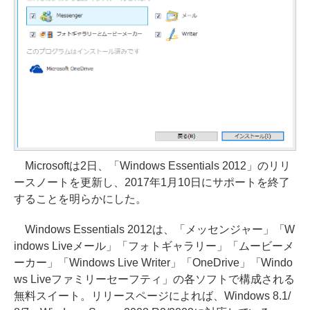
Microsoftは2日、「Windows Essentials 2012」のリリ
ースノートを更新し、2017年1月10日にサポートを終了
することを明らかにした。
Windows Essentials 2012は、「メッセンジャー」「W
indows Liveメール」「フォトギャラリー」「ムービーメ
ーカー」「Windows Live Writer」「OneDrive」「Windo
ws Liveファミリーセーフティ」の各ソフトで構成される
無料スイート。リリースページによれば、Windows 8.1/