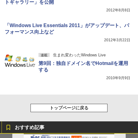
トギャラリー」を公開
2012年8月8日
「Windows Live Essentials 2011」がアップデート、パ
フォーマンス向上など
2012年3月22日
生まれ変わったWindows Live
連載
第9回：独自ドメイン名でHotmailを運用
する
2010年9月9日
トップページに戻る
おすすめ記事