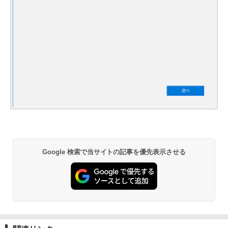
Google 検索で当サイトの記事を優先表示させる