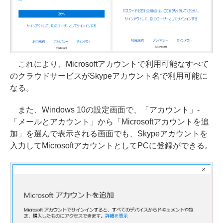
これにより、Microsoftアカウントで利用可能なすべて
のクラウドサービスがSkypeアカウント名で利用可能に
なる。
また、Windows 10の設定画面で、「アカウント」-
「メールとアカウント」から「Microsoftアカウントを追
加」を選んで表示される画面でも、Skypeアカウントを
入力してMicrosoftアカウントとしてPCに登録ができる。