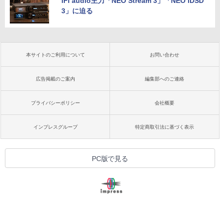
iFi audio主力「NEO Stream 3」「NEO iDSD
3」に迫る
本サイトのご利用について
お問い合わせ
広告掲載のご案内
編集部へのご連絡
プライバシーポリシー
会社概要
インプレスグループ
特定商取引法に基づく表示
PC版で見る