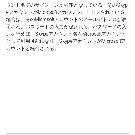
ウント名でのサインインが可能となっている。そのSkyp
eアカウントがMicrosoftアカウントにリンクされている
場合は、そのMicrosoftアカウントのメールアドレスが表
示され、パスワードの入力が促される。パスワードの入
力を行えば、Skypeアカウント名をMicrosoftアカウント
として利用可能になり、SkypeアカウントがMicrosoftア
カウントと統合される。