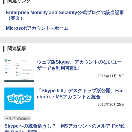
関連リンク
Enterprise Mobility and Security公式ブログの該当記事
（英文）
Microsoftアカウント - ホーム
関連記事
ウェブ版Skype、アカウントのないユー
ザーでも利用可能に
2016年11月15日
「Skype 6.0」デスクトップ版公開、Fac
ebook・MSアカウントと統合
2012年10月25日
やじうまWatch
Skypeへの統合危うし？ MSアカウントのメルアドが変