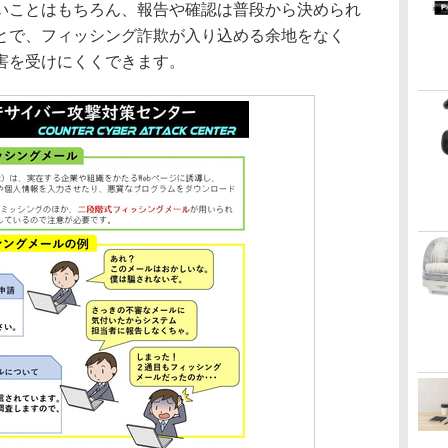
いことはもちろん、報告や確認は普段から決められ
とで、フィッシング詐欺が入り込める余地をなく
害を受けにくくできます。