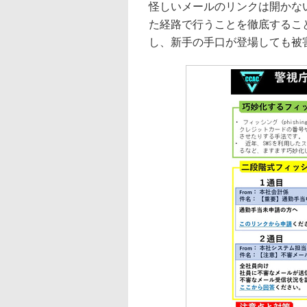
怪しいメールのリンクは開かな
た経路で行うことを徹底するこ
し、新手の手口が登場しても被