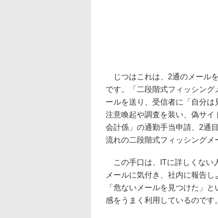
じつはこれは、2通のメールを
です。「二段階式フィッシング
ールを送り、受信者に「自分は
注意喚起や調査を装い、偽サイ
会計係」の通勤手当申請、2通
流れの二段階式フィッシングメ
この手口は、ITに詳しくない
メールに気付き、社内に報告し
「危ないメールを見つけた」と
感をうまく利用しているのです