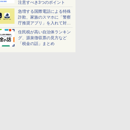
注意すべき3つのポイント
急増する国際電話による特殊
詐欺、家族のスマホに「警察
庁推奨アプリ」を入れて対策
しよう！
住民税が高い自治体ランキン
グ、源泉徴収票の見方など
「税金の話」まとめ