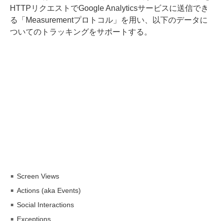
HTTPリクエストでGoogle Analyticsサービスに送信でき
る「Measurementプロトコル」を用い、以下のデータに
ついてのトラッキングをサポートする。
Screen Views
Actions (aka Events)
Social Interactions
Exceptions