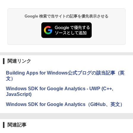
Google 検索で当サイトの記事を優先表示させる
関連リンク
Building Apps for Windows公式ブログの該当記事（英
文）
Windows SDK for Google Analytics - UWP (C++,
JavaScript)
Windows SDK for Google Analytics（GitHub、英文）
関連記事