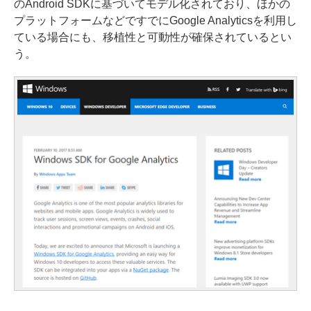
のAndroid SDKに基づいてモデル化されており、ほかの
プラットフォームなどですでにGoogle Analyticsを利用し
ている場合にも、移植性と可動性が確保されているとい
う。