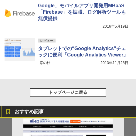
Google、モバイルアプリ開発用MBaaS
「Firebase」を拡張、ログ解析ツールも
無償提供
2016年5月19日
レビュー
タブレットでの“Google Analytics”チェ
ックに便利「Google Analytics Viewer」
窓の杜
2013年11月28日
トップページに戻る
おすすめ記事