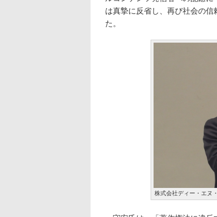
は真摯に反省し、再び社会の信
た。
株式会社ディー・エヌ・