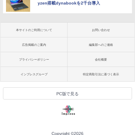
yzen搭載dynabookを2千台導入
本サイトのご利用について
お問い合わせ
広告掲載のご案内
編集部へのご連絡
プライバシーポリシー
会社概要
インプレスグループ
特定商取引法に基づく表示
PC版で見る
Copyright ©
2026