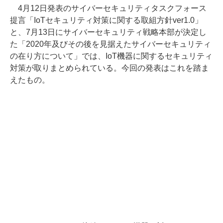
4月12日発表のサイバーセキュリティタスクフォース
提言「IoTセキュリティ対策に関する取組方針ver1.0」
と、7月13日にサイバーセキュリティ戦略本部が決定し
た「2020年及びその後を見据えたサイバーセキュリティ
の在り方について」では、IoT機器に関するセキュリティ
対策が取りまとめられている。今回の発表はこれを踏ま
えたもの。