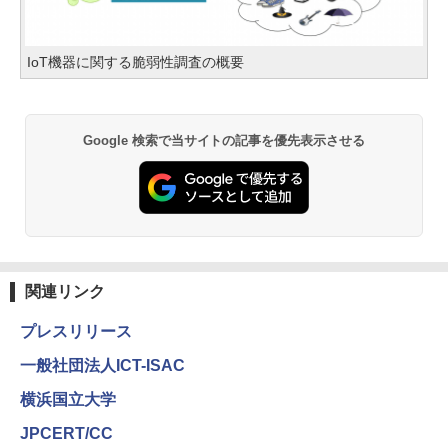
IoT機器に関する脆弱性調査の概要
Google 検索で当サイトの記事を優先表示させる
関連リンク
プレスリリース
一般社団法人ICT-ISAC
横浜国立大学
JPCERT/CC