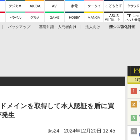
バックアップ
基礎知識・入門者向け
法人向け
情シス強化計画
1
独自ドメインを取得して本人認証を盾に買
が発生
tks24
2024年12月20日 12:45