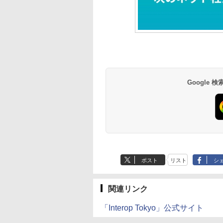
Google
ポスト
リスト
シ
関連リンク
「Interop Tokyo」公式サイト