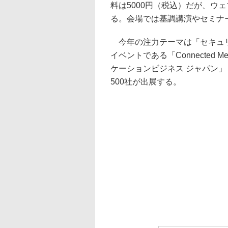
料は5000円（税込）だが、ウ
る。会場では基調講演やセミナ
今年の注力テーマは「セキュリティ
イベントである「Connected 
ケーションビジネス ジャパン」「
500社が出展する。