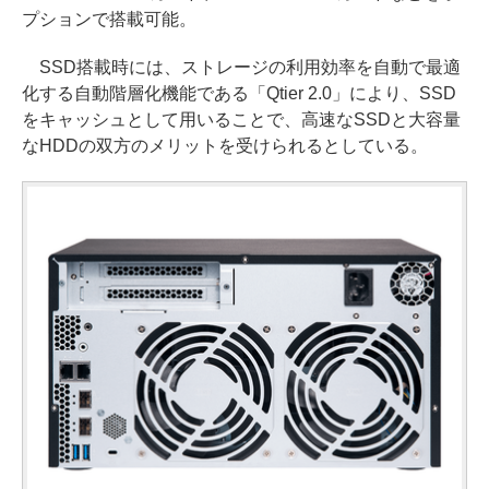
プションで搭載可能。
SSD搭載時には、ストレージの利用効率を自動で最適
化する自動階層化機能である「Qtier 2.0」により、SSD
をキャッシュとして用いることで、高速なSSDと大容量
なHDDの双方のメリットを受けられるとしている。