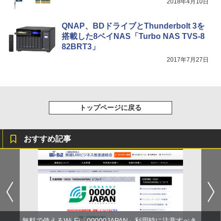
2018年4月10日
QNAP、BDドライブとThunderbolt 3を
搭載した8ベイNAS「Turbo NAS TVS-8
82BRT3」
2017年7月27日
トップページに戻る
おすすめ記事
無料で使えるWi-Fi「00000JAPAN」利用時に注意すべき