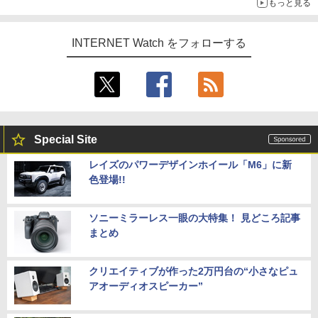
もっと見る
INTERNET Watch をフォローする
Special Site
レイズのパワーデザインホイール「M6」に新
色登場!!
ソニーミラーレス一眼の大特集！ 見どころ記事
まとめ
クリエイティブが作った2万円台の“小さなピュ
アオーディオスピーカー”