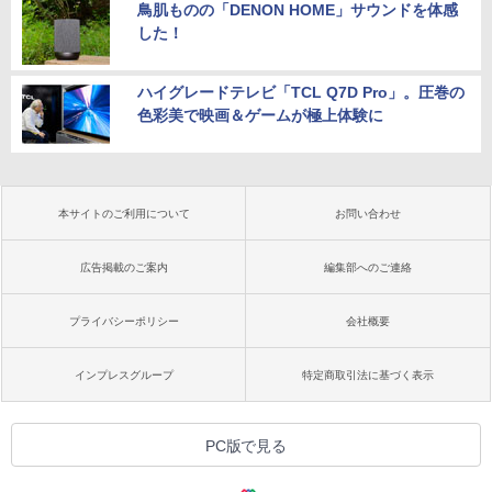
鳥肌ものの「DENON HOME」サウンドを体感
した！
ハイグレードテレビ「TCL Q7D Pro」。圧巻の
色彩美で映画＆ゲームが極上体験に
本サイトのご利用について
お問い合わせ
広告掲載のご案内
編集部へのご連絡
プライバシーポリシー
会社概要
インプレスグループ
特定商取引法に基づく表示
PC版で見る