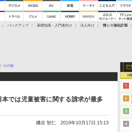
バックアップ
基礎知識・入門者向け
法人向け
情シス強化計画
その他
1
、日本では児童被害に関する請求が最多
磯谷 智仁
2019年10月17日 15:13