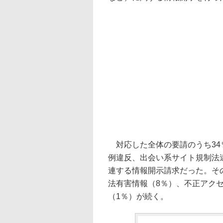
対応した全体の要請のうち34
例違反、出会い系サイト規制法
連する情報開示請求だった。その
法有害情報（8％）、不正アク
（1％）が続く。