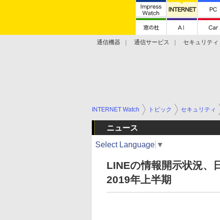
通信機器
通信サービス
セキュリティ
技術動向
INTERNET Watch
トピック
セキュリティ
ニュース
Select Language
▼
LINEの情報開示状況
2019年上半期