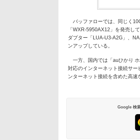
バッファローでは、同じく10Gb
「WXR-5950AX12」を発売し
ダプター「LUA-U3-A2G」、NA
ンアップしている。
一方、国内では「auひかり ホーム
対応のインターネット接続サー
ンターネット接続を含めた高速
Google