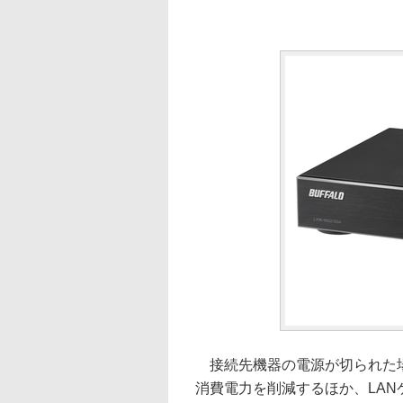
接続先機器の電源が切られた場
消費電力を削減するほか、LA