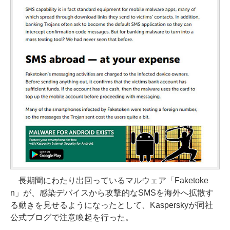
長期間にわたり出回っているマルウェア「Faketoke
n」が、感染デバイスから攻撃的なSMSを海外へ拡散す
る動きを見せるようになったとして、Kasperskyが同社
公式ブログで注意喚起を行った。