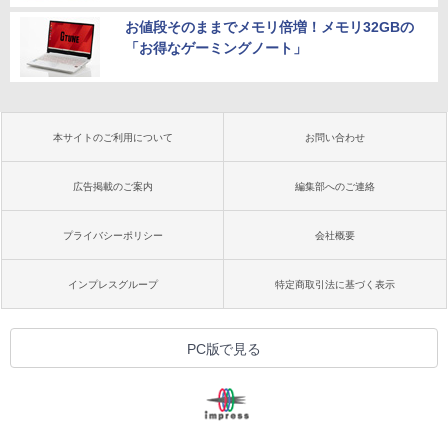
お値段そのままでメモリ倍増！メモリ32GBの
「お得なゲーミングノート」
本サイトのご利用について
お問い合わせ
広告掲載のご案内
編集部へのご連絡
プライバシーポリシー
会社概要
インプレスグループ
特定商取引法に基づく表示
PC版で見る