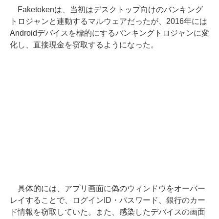
Faketokenは、当初はデスクトップ向けのバンキング
トロジャンと連動するマルウェアだったが、2016年には
Androidデバイスを標的にするバンキングトロジャンに変
化し、直接現金を窃取するようになった。
具体的には、アプリ画面に偽のウィンドウをオーバー
レイすることで、ログインID・パスワード、銀行のカー
ド情報を窃取していた。また、感染したデバイスの画面