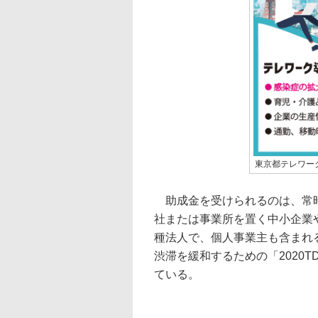
東京都テレワー
助成金を受けられるのは、常時
社または事業所を置く中小企業
種法人で、個人事業主も含まれ
渋滞を緩和するための「2020
ている。