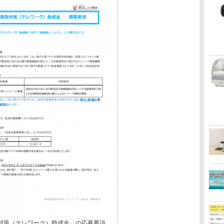
対策（テレワーク）助成金」の応募要項