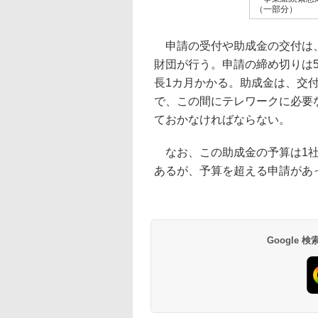
（一部分）
申請の受付や助成金の交付は、
財団が行う。申請の締め切りは
長1カ月かかる。助成金は、交付
で、この間にテレワークに必要
ておかなければならない。
なお、この助成金の予算は1社あ
あるが、予算を超える申請があ
Google