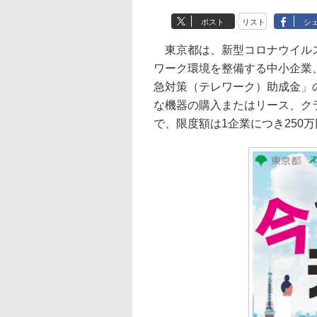
ポスト
リスト
シ
東京都は、新型コロナウイルス感
ワーク環境を整備する中小企業
急対策（テレワーク）助成金」
な機器の購入またはリース、ク
で、限度額は1企業につき250万