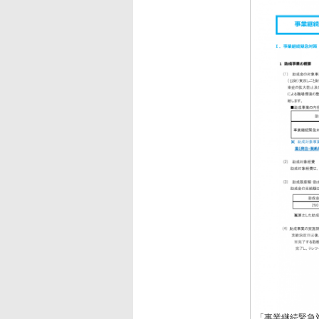
「事業継続緊急