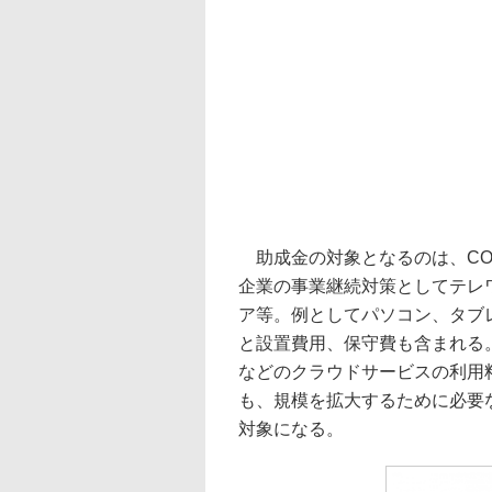
助成金の対象となるのは、COV
企業の事業継続対策としてテレ
ア等。例としてパソコン、タブ
と設置費用、保守費も含まれる
などのクラウドサービスの利用
も、規模を拡大するために必要
対象になる。