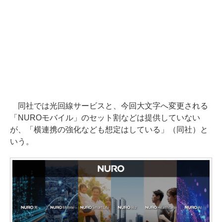
同社では光回線サービスと、今回大文字へ変更される
「NUROモバイル」のセット割などは提供していない
が、「横連携の強化なども想定はしている」（同社）と
いう。