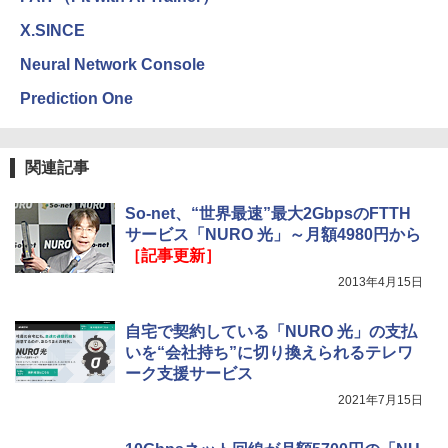
X.SINCE
Neural Network Console
Prediction One
関連記事
So-net、“世界最速”最大2GbpsのFTTH
サービス「NURO 光」～月額4980円から
［記事更新］
2013年4月15日
自宅で契約している「NURO 光」の支払
いを“会社持ち”に切り換えられるテレワ
ーク支援サービス
2021年7月15日