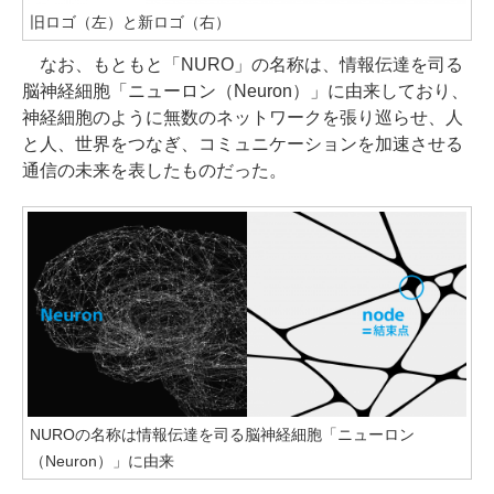
旧ロゴ（左）と新ロゴ（右）
なお、もともと「NURO」の名称は、情報伝達を司る
脳神経細胞「ニューロン（Neuron）」に由来しており、
神経細胞のように無数のネットワークを張り巡らせ、人
と人、世界をつなぎ、コミュニケーションを加速させる
通信の未来を表したものだった。
NUROの名称は情報伝達を司る脳神経細胞「ニューロン
（Neuron）」に由来