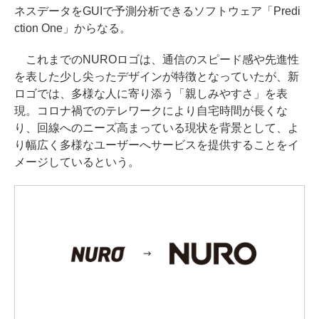
ネスデータをGUIで予測分析できるソフトウェア「Predi
ction One」からなる。
これまでのNUROロゴは、通信のスピード感や先進性
を表した少し尖ったデザインが特徴となっていたが、新
ロゴでは、多様な人に寄り添う「親しみやすさ」を表
現。コロナ禍でのテレワークにより自宅時間が長くな
り、回線へのニーズ高まっている現状を背景として、よ
り幅広く多様なユーザーへサービスを提供することをイ
メージしているという。