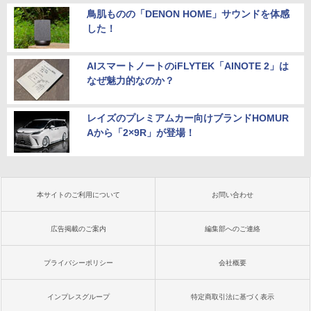
鳥肌ものの「DENON HOME」サウンドを体感
した！
AIスマートノートのiFLYTEK「AINOTE 2」は
なぜ魅力的なのか？
レイズのプレミアムカー向けブランドHOMUR
Aから「2×9R」が登場！
本サイトのご利用について
お問い合わせ
広告掲載のご案内
編集部へのご連絡
プライバシーポリシー
会社概要
インプレスグループ
特定商取引法に基づく表示