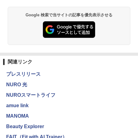
Google 検索で当サイトの記事を優先表示させる
関連リンク
プレスリリース
NURO 光
NUROスマートライフ
amue link
MANOMA
Beauty Explorer
FAIT（Fit with AI Trainer）