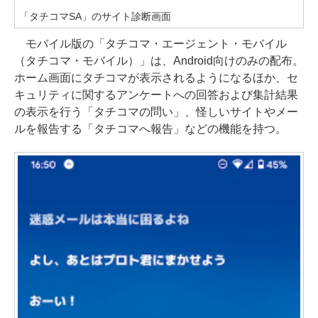
「タチコマSA」のサイト診断画面
モバイル版の「タチコマ・エージェント・モバイル
（タチコマ・モバイル）」は、Android向けのみの配布。
ホーム画面にタチコマが表示されるようになるほか、セ
キュリティに関するアンケートへの回答および集計結果
の表示を行う「タチコマの問い」、怪しいサイトやメー
ルを報告する「タチコマへ報告」などの機能を持つ。