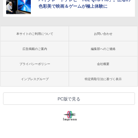
色彩美で映画＆ゲームが極上体験に
本サイトのご利用について
お問い合わせ
広告掲載のご案内
編集部へのご連絡
プライバシーポリシー
会社概要
インプレスグループ
特定商取引法に基づく表示
PC版で見る