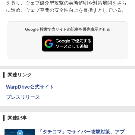
を募り、ウェブ媒介型攻撃の実態解明や対策展開をさら
に進め、ウェブ空間の安全性向上を目指すとしている。
Google 検索で当サイトの記事を優先表示させる
関連リンク
WarpDrive公式サイト
プレスリリース
関連記事
「タチコマ」でサイバー攻撃対策、アプ