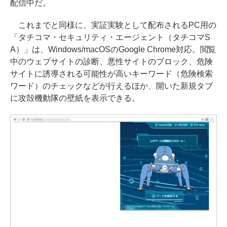
配信中だ。
これまでと同様に、実証実験として配布されるPC用の
「タチコマ・セキュリティ・エージェント（タチコマS
A）」は、Windows/macOSのGoogle Chrome対応。閲覧
中のウェブサイトの診断、悪性サイトのブロック、危険
サイトに誘導される可能性が高いキーワード（危険検索
ワード）のチェックなどが行えるほか、開いた新規タブ
に攻殻機動隊の壁紙を表示できる。