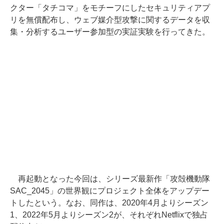
クター「タチコマ」をモチーフにしたセキュリティアプ
リを無償配布し、ウェブ媒介型攻撃に関するデータを収
集・分析するユーザー参加型の実証実験を行ってきた。
再起動となった今回は、シリーズ最新作「攻殻機動隊
SAC_2045」の世界観にプロジェクト全体をアップデー
トしたという。なお、同作は、2020年4月よりシーズン
1、2022年5月よりシーズン2が、それぞれNetflixで独占