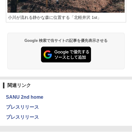
小川が流れる静かな森に位置する「北軽井沢 1st」
Google 検索で当サイトの記事を優先表示させる
関連リンク
SANU 2nd home
プレスリリース
プレスリリース