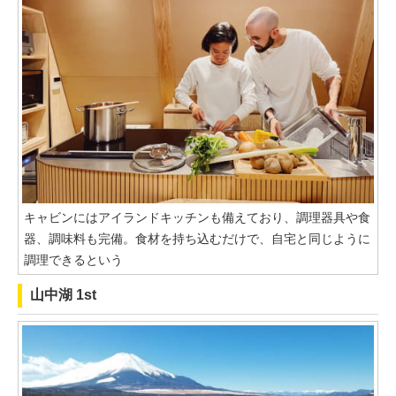
キャビンにはアイランドキッチンも備えており、調理器具や食
器、調味料も完備。食材を持ち込むだけで、自宅と同じように
調理できるという
山中湖 1st