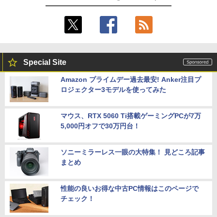
Special Site
Amazon プライムデー過去最安! Anker注目プ
ロジェクター3モデルを使ってみた
マウス、RTX 5060 Ti搭載ゲーミングPCが7万
5,000円オフで30万円台！
ソニーミラーレス一眼の大特集！ 見どころ記事
まとめ
性能の良いお得な中古PC情報はこのページで
チェック！