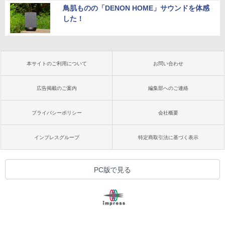
鳥肌ものの「DENON HOME」サウンドを体感
した！
本サイトのご利用について
お問い合わせ
広告掲載のご案内
編集部へのご連絡
プライバシーポリシー
会社概要
インプレスグループ
特定商取引法に基づく表示
PC版で見る