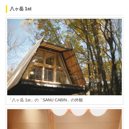
八ヶ岳 1st
「八ヶ岳 1st」の「SANU CABIN」の外観