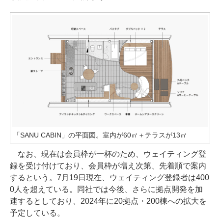
「SANU CABIN」の平面図。室内が60㎡＋テラスが13㎡
なお、現在は会員枠が一杯のため、ウェイティング登
録を受け付けており、会員枠が増え次第、先着順で案内
するという。7月19日現在、ウェイティング登録者は400
0人を超えている。同社では今後、さらに拠点開発を加
速するとしており、2024年に20拠点・200棟への拡大を
予定している。