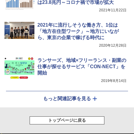
は23.8兆円～コロナ禍で市場が拡大
2021年11月22日
2021年に流行しそうな働き方、1位は
「地方在住型ワーク」～地方にいなが
ら、東京の企業で稼げる時代に
2020年12月28日
ランサーズ、地域×フリーランス・副業の
仕事が探せるサービス「CON-NECT」を
開始
2019年8月14日
もっと関連記事を見る
トップページに戻る