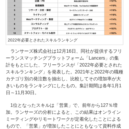
2022年必要とされたスキルランキング
ランサーズ株式会社は12月16日、同社が提供するフリ
ーランスマッチングプラットフォーム「Lancers」の集
計をもとにした、フリーランスが「2022年必要とされた
スキルランキング」を発表した。2021年と2022年の職種
カテゴリ別の発注数を抽出し、比較してその増加率が大
きいものをランキングにしたもの。集計期間は各年1月1
日～11月30日。
1位となったスキルは「営業」で、前年から127％増
加。ランサーズの分析によると、この結果はオンライン
ミーティングやリモートワークが定着化したことによる
もので、「営業」が増加したことにともなって資料作成