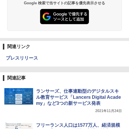
Google 検索で当サイトの記事を優先表示させる
関連リンク
プレスリリース
関連記事
ランサーズ、仕事連動型のデジタルスキ
ル教育サービス「Lancers Digital Acade
my」など3つの新サービス発表
2021年11月24日
フリーランス人口は1577万人、経済規模