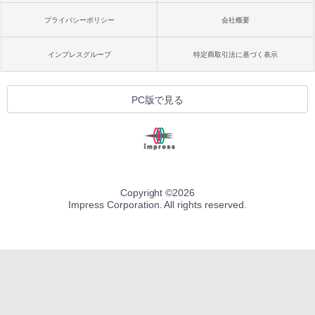
プライバシーポリシー
会社概要
インプレスグループ
特定商取引法に基づく表示
PC版で見る
Copyright ©
2026
Impress Corporation. All rights reserved.