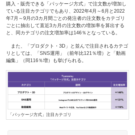
購入・販売できる「パッケージ方式」で注文数が増加し
ている注目カテゴリでもあり、2022年4月～6月と2022
年7月～9月の3カ月間ごとの発注者の注文数をカテゴリ
ごとに抽出して直近3カ月の注文数の増加率を算出する
と、同カテゴリの注文増加率は146％となっている。
また、「プロダクト・3D」と並んで注目されるカテゴ
リとしては、「SNS運用」（前年比121％増）と「動画
編集」（同116％増）も挙げられる。
「パッケージ方式」注目カテゴリ