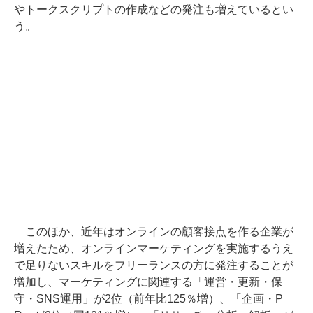
やトークスクリプトの作成などの発注も増えているとい
う。
このほか、近年はオンラインの顧客接点を作る企業が
増えたため、オンラインマーケティングを実施するうえ
で足りないスキルをフリーランスの方に発注することが
増加し、マーケティングに関連する「運営・更新・保
守・SNS運用」が2位（前年比125％増）、「企画・P