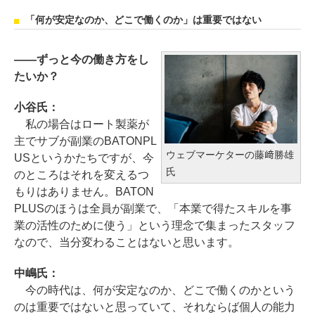
「何が安定なのか、どこで働くのか」は重要ではない
――ずっと今の働き方をし
たいか？
小谷氏：
私の場合はロート製薬が
主でサブが副業のBATONPL
ウェブマーケターの藤﨑勝雄
USというかたちですが、今
氏
のところはそれを変えるつ
もりはありません。BATON
PLUSのほうは全員が副業で、「本業で得たスキルを事
業の活性のために使う」という理念で集まったスタッフ
なので、当分変わることはないと思います。
中嶋氏：
今の時代は、何が安定なのか、どこで働くのかという
のは重要ではないと思っていて、それならば個人の能力