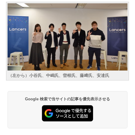
（左から）小谷氏、中嶋氏、曽根氏、藤﨑氏、安達氏
Google 検索で当サイトの記事を優先表示させる