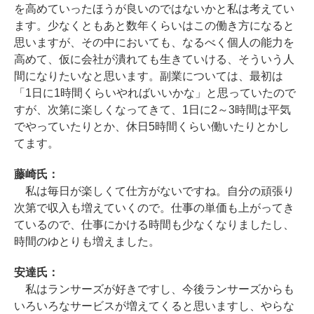
を高めていったほうが良いのではないかと私は考えてい
ます。少なくともあと数年くらいはこの働き方になると
思いますが、その中においても、なるべく個人の能力を
高めて、仮に会社が潰れても生きていける、そういう人
間になりたいなと思います。副業については、最初は
「1日に1時間くらいやればいいかな」と思っていたので
すが、次第に楽しくなってきて、1日に2～3時間は平気
でやっていたりとか、休日5時間くらい働いたりとかし
てます。
藤崎氏：
私は毎日が楽しくて仕方がないですね。自分の頑張り
次第で収入も増えていくので。仕事の単価も上がってき
ているので、仕事にかける時間も少なくなりましたし、
時間のゆとりも増えました。
安達氏：
私はランサーズが好きですし、今後ランサーズからも
いろいろなサービスが増えてくると思いますし、やらな