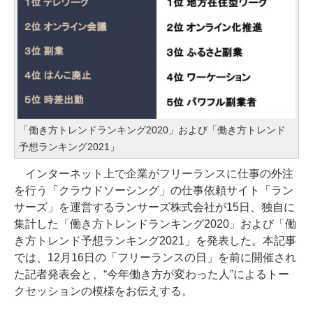
「働き方トレンドランキング2020」および「働き方トレンド
予想ランキング2021」
インターネット上で企業がフリーランスに仕事の外注
を行う「クラウドソーシング」の仕事依頼サイト「ラン
サーズ」を運営するランサーズ株式会社が15日、独自に
集計した「働き方トレンドランキング2020」および「働
き方トレンド予想ランキング2021」を発表した。本記事
では、12月16日の「フリーランスの日」を前に開催され
た記者発表会と、“今年働き方が変わった人”によるトー
クセッションの模様をお伝えする。