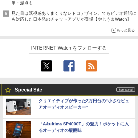
単・減点も
見た目は既視感ありまくりなレトロデザイン、でもビデオ通話に
も対応した日本発のチャットアプリが登場【やじうまWatch】
もっと見る
INTERNET Watch をフォローする
Special Site
クリエイティブが作った2万円台の“小さなピュ
アオーディオスピーカー”
「A&ultima SP4000T」の魅力！ポケットに入
るオーディオの醍醐味