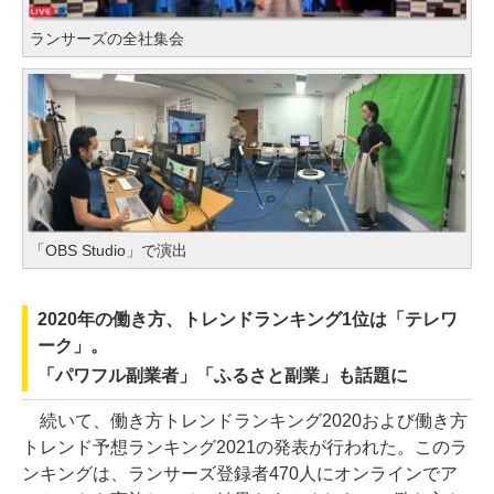
ランサーズの全社集会
「OBS Studio」で演出
2020年の働き方、トレンドランキング1位は「テレワ
ーク」。
「パワフル副業者」「ふるさと副業」も話題に
続いて、働き方トレンドランキング2020および働き方
トレンド予想ランキング2021の発表が行われた。このラ
ンキングは、ランサーズ登録者470人にオンラインでア