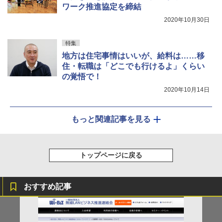
ワーク推進協定を締結
2020年10月30日
特集
地方は住宅事情はいいが、給料は……移
住・転職は「どこでも行けるよ」くらい
の覚悟で！
2020年10月14日
もっと関連記事を見る
トップページに戻る
おすすめ記事