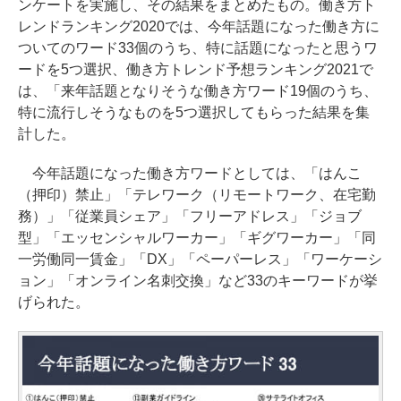
ンケートを実施し、その結果をまとめたもの。働き方ト
レンドランキング2020では、今年話題になった働き方に
ついてのワード33個のうち、特に話題になったと思うワ
ードを5つ選択、働き方トレンド予想ランキング2021で
は、「来年話題となりそうな働き方ワード19個のうち、
特に流行しそうなものを5つ選択してもらった結果を集
計した。
今年話題になった働き方ワードとしては、「はんこ
（押印）禁止」「テレワーク（リモートワーク、在宅勤
務）」「従業員シェア」「フリーアドレス」「ジョブ
型」「エッセンシャルワーカー」「ギグワーカー」「同
一労働同一賃金」「DX」「ペーパーレス」「ワーケーシ
ョン」「オンライン名刺交換」など33のキーワードが挙
げられた。