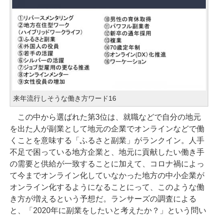
来年流行しそうな働き方ワード16
この中から選ばれた第3位は、就職などで自分の地元
を出た人が副業として地元の企業でオンラインなどで働
くことを意味する「ふるさと副業」がランクイン。人手
不足で困っている地方企業と、地元に貢献したい働き手
の需要と供給が一致することに加えて、コロナ禍によっ
て今までオンライン化していなかった地方の中小企業が
オンライン化するようになることにって、このような働
き方が増えるという予想だ。ランサーズの調査による
と、「2020年に副業をしたいと考えたか？」という問い