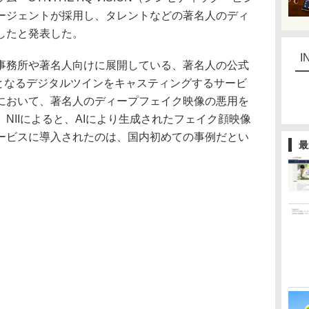
ージェントが採用し、タレントなどの著名人のディ
したと発表した。
I
務所や著名人向けに展開している、著名人の公式
」となるデジタルツインをキャスティングするサービ
において、著名人のディープフェイク映像の悪用を
NIIによると、AIにより生成されたフェイク顔映像
ービスに導入されたのは、国内初めての事例だとい
最