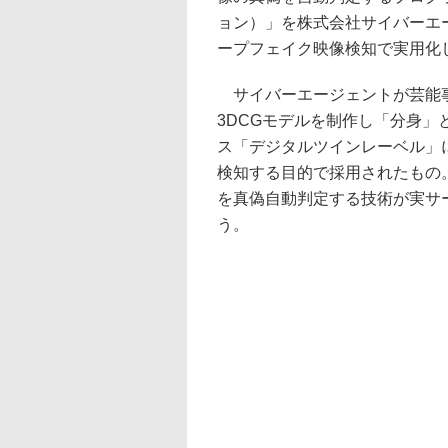
ョン）」を株式会社サイバーエ
ープフェイク映像検知で実用化
サイバーエージェントが芸能事
3DCGモデルを制作し「分身
ス「デジタルツインレーベル」
検知する目的で採用されたもの。
を真偽自動判定する技術が実サ
う。