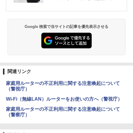
ントを聞いた
Google 検索で当サイトの記事を優先表示させる
関連リンク
家庭用ルーターの不正利用に関する注意喚起について
（警視庁）
Wi-Fi（無線LAN）ルーターをお使いの方へ（警視庁）
家庭用ルーターの不正利用に関する注意喚起について
（警察庁）