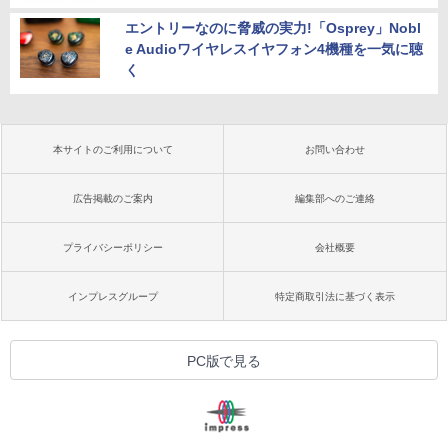
エントリーなのに脅威の実力!「Osprey」Nobl
e Audioワイヤレスイヤフォン4機種を一気に聴
く
本サイトのご利用について
お問い合わせ
広告掲載のご案内
編集部へのご連絡
プライバシーポリシー
会社概要
インプレスグループ
特定商取引法に基づく表示
PC版で見る