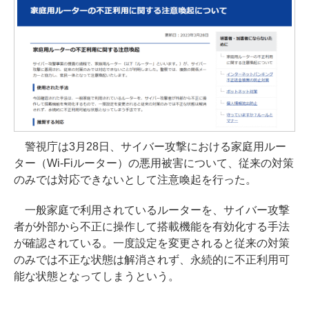
警視庁は3月28日、サイバー攻撃における家庭用ルー
ター（Wi-Fiルーター）の悪用被害について、従来の対策
のみでは対応できないとして注意喚起を行った。
一般家庭で利用されているルーターを、サイバー攻撃
者が外部から不正に操作して搭載機能を有効化する手法
が確認されている。一度設定を変更されると従来の対策
のみでは不正な状態は解消されず、永続的に不正利用可
能な状態となってしまうという。