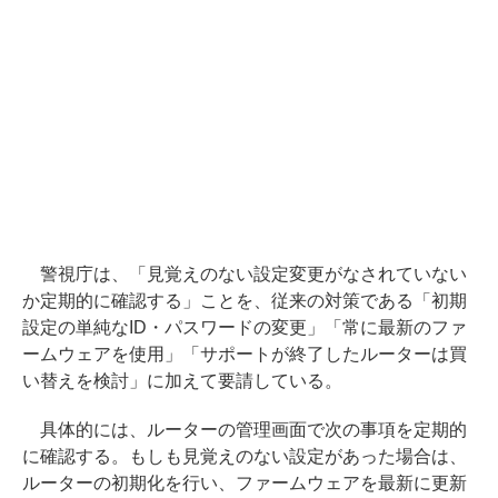
警視庁は、「見覚えのない設定変更がなされていない
か定期的に確認する」ことを、従来の対策である「初期
設定の単純なID・パスワードの変更」「常に最新のファ
ームウェアを使用」「サポートが終了したルーターは買
い替えを検討」に加えて要請している。
具体的には、ルーターの管理画面で次の事項を定期的
に確認する。もしも見覚えのない設定があった場合は、
ルーターの初期化を行い、ファームウェアを最新に更新