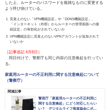
した上、ルーターのパスワードを複雑なものに変更する
よう呼び掛けている。
見覚えのない「VPN機能設定」や「DDNS機能設定」、
「インターネット（外部）からルーターの管理画面への接
続設定」の有効化がされていないか
VPN機能設定に見覚えのないVPNアカウントが追加されて
いないか
［記事追記 4月6日］
同日付けで、警察庁も同じ内容の注意喚起を行ってい
る。
家庭用ルーターの不正利用に関する注意喚起について
（警察庁）
関連記事
警視庁「家庭用ルーターの不正利用に
関する注意喚起」にどう対応したらい
い？ デジタルライフ推進協会にポイ